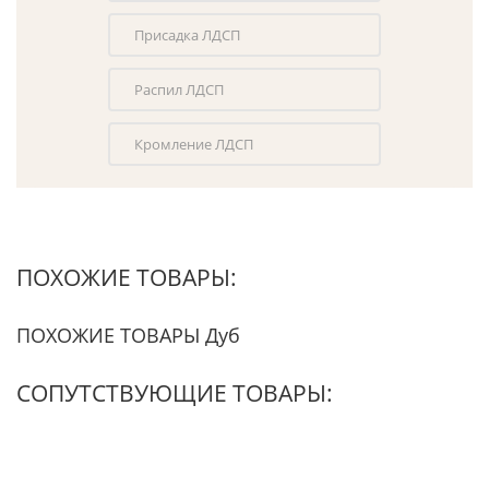
Присадка ЛДСП
Распил ЛДСП
Кромление ЛДСП
ПОХОЖИЕ ТОВАРЫ:
ПОХОЖИЕ ТОВАРЫ Дуб
СОПУТСТВУЮЩИЕ ТОВАРЫ: