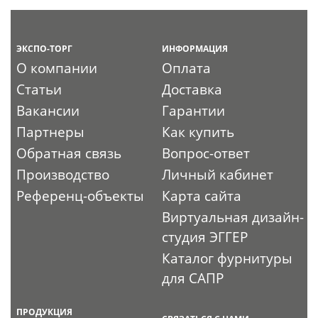
ЭКСПО-ТОРГ
ИНФОРМАЦИЯ
О компании
Оплата
Статьи
Доставка
Вакансии
Гарантии
Партнеры
Как купить
Обратная связь
Вопрос-ответ
Производство
Личный кабинет
Референц-объекты
Карта сайта
Виртуальная дизайн-
студия ЭГГЕР
Каталог фурнитуры
для САПР
ПРОДУКЦИЯ