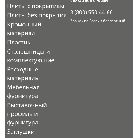
СВЯЗАТЬСЯ С НАМИ
Плиты с покрытием
8 (800) 550-44-66
Плиты без покрытия
Звонок по России бесплатный
Кромочный
материал
Пластик
Столешницы и
комплектующие
Расходные
материалы
Мебельная
фурнитура
Выставочный
профиль и
фурнитура
Заглушки