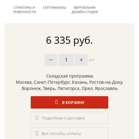
СТРУКТУРЫ И
СЕРТИФИКАТЫ
ВИРТУАЛЬНАЯ
ПОВЕРХНОСТИ
ДИЗАЙН СТУДИЯ
6 335 руб.
шт
Складская программа
Москва, Санкт-Петербург, Казань, Ростов-на-Дону,
Воронеж, Тверь, Пятигорск, Орел, Ярославль
В КОРЗИНУ
Подробнее о доставке
Все способы оплаты