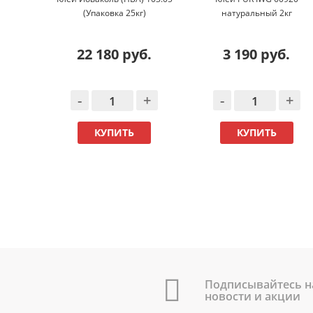
(Упаковка 25кг)
натуральный 2кг
22 180 руб.
3 190 руб.
-
+
-
+
КУПИТЬ
КУПИТЬ
Подписывайтесь н
новости и акции