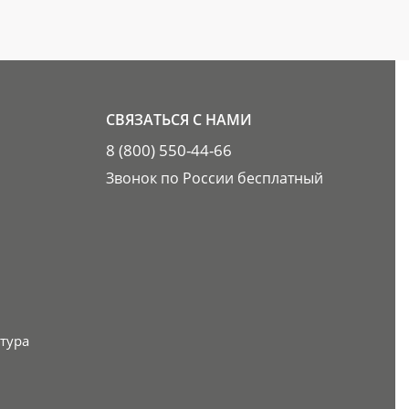
СВЯЗАТЬСЯ С НАМИ
8 (800) 550-44-66
Звонок по России бесплатный
тура