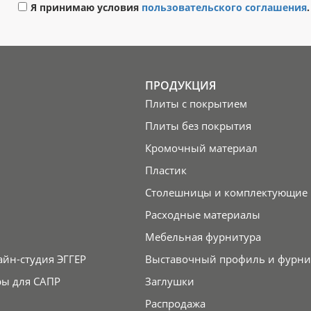
Я принимаю условия
пользовательского соглашения
.
ПРОДУКЦИЯ
Плиты с покрытием
Плиты без покрытия
Кромочный материал
Пластик
Столешницы и комплектующие
Расходные материалы
Мебельная фурнитура
айн-студия ЭГГЕР
Выставочный профиль и фурни
ры для САПР
Заглушки
Распродажа