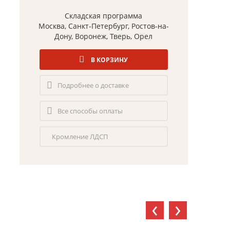
Складская программа
Москва, Санкт-Петербург, Ростов-на-
Дону, Воронеж, Тверь, Орел
В КОРЗИНУ
Подробнее о доставке
Все способы оплаты
Кромление ЛДСП
‹
›