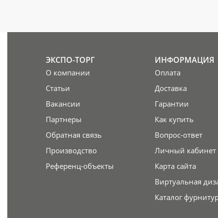
ЭКСПО-ТОРГ
ИНФОРМАЦИЯ
О компании
Оплата
Статьи
Доставка
Вакансии
Гарантии
Партнеры
Как купить
Обратная связь
Вопрос-ответ
Производство
Личный кабинет
Референц-объекты
Карта сайта
Виртуальная диз
Каталог фурниту