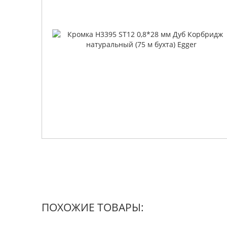
ПОХОЖИЕ ТОВАРЫ: