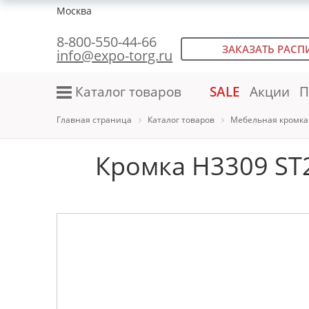
Москва
8-800-550-44-66
ЗАКАЗАТЬ РАСП
info@expo-torg.ru
Каталог товаров
SALE
Акции
П
Главная страница
Каталог товаров
Мебельная кромка
Кромка H3309 ST2