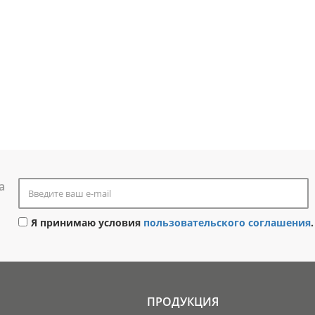
а
Я принимаю условия
пользовательского соглашения
.
ПРОДУКЦИЯ