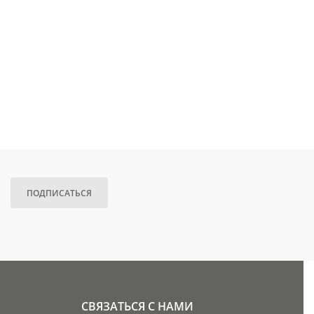
ПОДПИСАТЬСЯ
СВЯЗАТЬСЯ С НАМИ