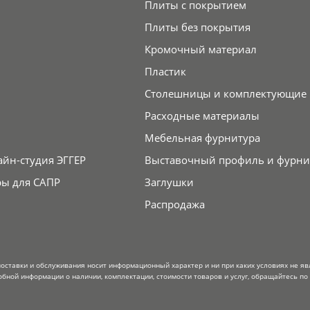
Плиты с покрытием
Плиты без покрытия
Кромочный материал
Пластик
Столешницы и комплектующие
Расходные материалы
Мебельная фурнитура
айн-студия ЭГГЕР
Выставочный профиль и фурни
ры для САПР
Заглушки
Распродажа
поставки и обслуживания носит информационный характер и ни при каких условиях не я
обной информации о наличии, комплектации, стоимости товаров и услуг, обращайтесь по