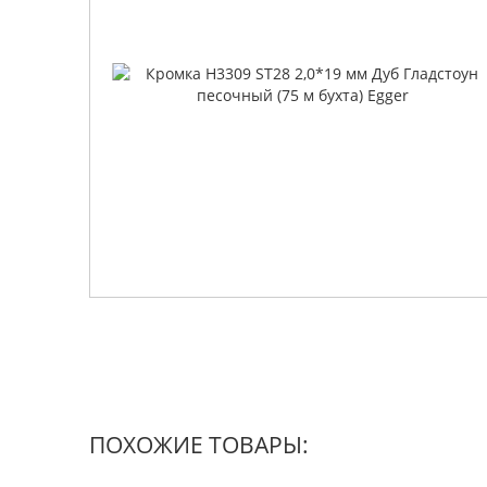
ПОХОЖИЕ ТОВАРЫ: