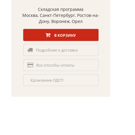
Складская программа
Москва, Санкт-Петербург, Ростов-на-
Дону, Воронеж, Орел
В КОРЗИНУ
Подробнее о доставке
Все способы оплаты
Кромление ЛДСП