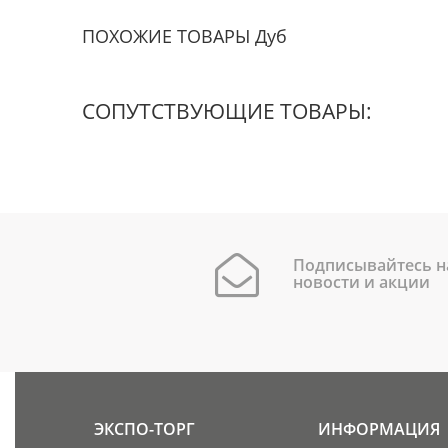
ПОХОЖИЕ ТОВАРЫ Дуб
СОПУТСТВУЮЩИЕ ТОВАРЫ:
Подписывайтесь н
новости и акции
ЭКСПО-ТОРГ
ИНФОРМАЦИЯ