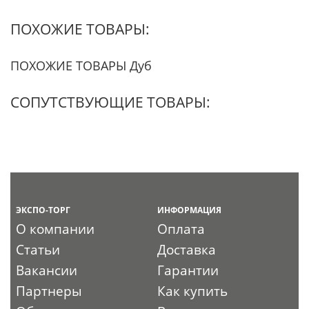
ПОХОЖИЕ ТОВАРЫ:
ПОХОЖИЕ ТОВАРЫ Дуб
СОПУТСТВУЮЩИЕ ТОВАРЫ:
ЭКСПО-ТОРГ
ИНФОРМАЦИЯ
О компании
Оплата
Статьи
Доставка
Вакансии
Гарантии
Партнеры
Как купить