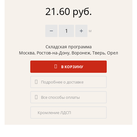
21.60 руб.
м
Складская программа
Москва, Ростов-на-Дону, Воронеж, Тверь, Орел
В КОРЗИНУ
Подробнее о доставке
Все способы оплаты
Кромление ЛДСП