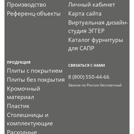
Производство
Личный кабинет
Референц-объекты
Карта сайта
Виртуальная дизайн-
студия ЭГГЕР
Каталог фурнитуры
для САПР
ПРОДУКЦИЯ
СВЯЗАТЬСЯ С НАМИ
Плиты с покрытием
8 (800) 550-44-66
Плиты без покрытия
Звонок по России бесплатный
Кромочный
материал
Пластик
Столешницы и
комплектующие
Расходные