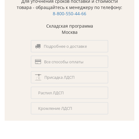
Для уточнения сроков поставки и стоимости
товара - обращайтесь к менеджеру по телефону:
8-800-550-44-66
Складская программа
Москва
Подробнее о доставке
Все способы оплаты
Присадка ЛДСП
Распил ЛДСП
Кромление ЛДСП