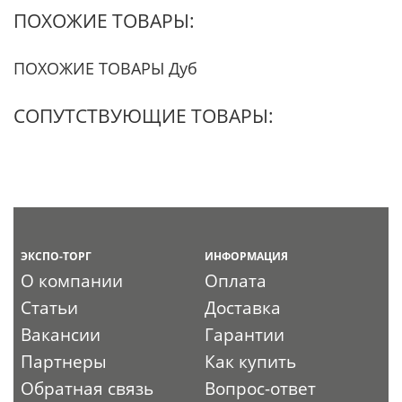
ПОХОЖИЕ ТОВАРЫ:
ПОХОЖИЕ ТОВАРЫ Дуб
СОПУТСТВУЮЩИЕ ТОВАРЫ:
ЭКСПО-ТОРГ
ИНФОРМАЦИЯ
О компании
Оплата
Статьи
Доставка
Вакансии
Гарантии
Партнеры
Как купить
Обратная связь
Вопрос-ответ