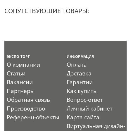
СОПУТСТВУЮЩИЕ ТОВАРЫ:
ЭКСПО-ТОРГ
ИНФОРМАЦИЯ
О компании
Оплата
Статьи
Доставка
Вакансии
Гарантии
Партнеры
Как купить
Обратная связь
Вопрос-ответ
Производство
Личный кабинет
Референц-объекты
Карта сайта
Виртуальная дизайн-