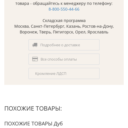
товара - обращайтесь к менеджеру по телефону:
8-800-550-44-66
Складская программа
Москва, Санкт-Петербург, Казань, Ростов-на-Дону,
Воронеж, Тверь, Пятигорск, Орел, Ярославль
Подробнее о доставке
Все способы оплаты
Кромление ЛДСП
ПОХОЖИЕ ТОВАРЫ:
ПОХОЖИЕ ТОВАРЫ Дуб