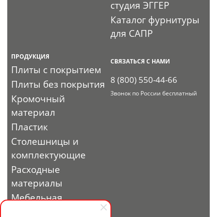
студия ЭГГЕР
Каталог фурнитуры
для САПР
ПРОДУКЦИЯ
СВЯЗАТЬСЯ С НАМИ
Плиты с покрытием
8 (800) 550-44-66
Плиты без покрытия
Звонок по России бесплатный
Кромочный
материал
Пластик
Столешницы и
комплектующие
Расходные
материалы
Мебельная
фурнитура