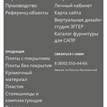
Производство
Личный кабинет
Референц-объекты
Карта сайта
Виртуальная дизайн-
студия ЭГГЕР
Каталог фурнитуры
для САПР
ПРОДУКЦИЯ
СВЯЗАТЬСЯ С НАМИ
Плиты с покрытием
8 (800) 550-44-66
Плиты без покрытия
Звонок по России бесплатный
Кромочный
материал
Пластик
Столешницы и
комплектующие