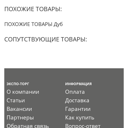
ПОХОЖИЕ ТОВАРЫ:
ПОХОЖИЕ ТОВАРЫ Дуб
СОПУТСТВУЮЩИЕ ТОВАРЫ:
ЭКСПО-ТОРГ
ИНФОРМАЦИЯ
О компании
Оплата
Статьи
Доставка
Вакансии
Гарантии
Партнеры
Как купить
Обратная связь
Вопрос-ответ