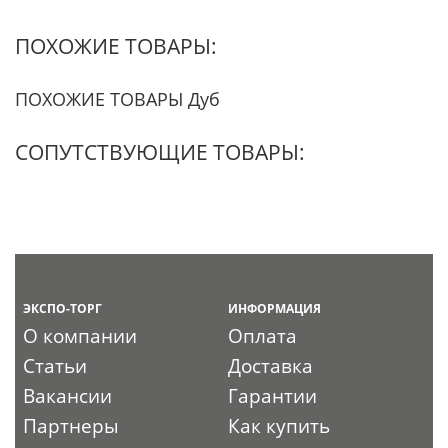
ПОХОЖИЕ ТОВАРЫ:
ПОХОЖИЕ ТОВАРЫ Дуб
СОПУТСТВУЮЩИЕ ТОВАРЫ:
ЭКСПО-ТОРГ
ИНФОРМАЦИЯ
О компании
Оплата
Статьи
Доставка
Вакансии
Гарантии
Партнеры
Как купить