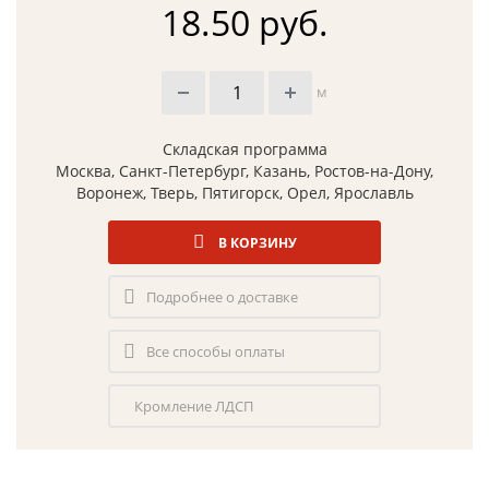
18.50 руб.
м
Складская программа
Москва, Санкт-Петербург, Казань, Ростов-на-Дону,
Воронеж, Тверь, Пятигорск, Орел, Ярославль
В КОРЗИНУ
Подробнее о доставке
Все способы оплаты
Кромление ЛДСП