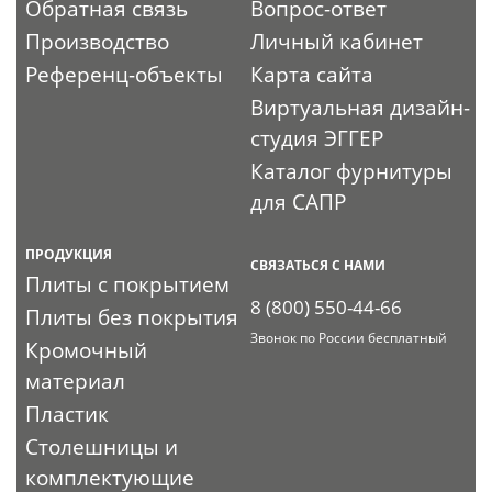
Обратная связь
Вопрос-ответ
Производство
Личный кабинет
Референц-объекты
Карта сайта
Виртуальная дизайн-
студия ЭГГЕР
Каталог фурнитуры
для САПР
ПРОДУКЦИЯ
СВЯЗАТЬСЯ С НАМИ
Плиты с покрытием
8 (800) 550-44-66
Плиты без покрытия
Звонок по России бесплатный
Кромочный
материал
Пластик
Столешницы и
комплектующие