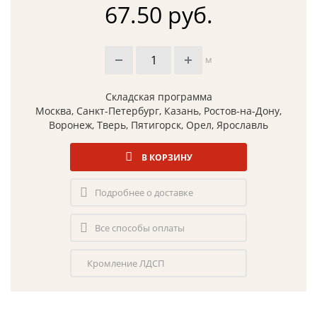
67.50 руб.
м
Складская программа
Москва, Санкт-Петербург, Казань, Ростов-на-Дону,
Воронеж, Тверь, Пятигорск, Орел, Ярославль
В КОРЗИНУ
Подробнее о доставке
Все способы оплаты
Кромление ЛДСП