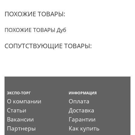
ПОХОЖИЕ ТОВАРЫ:
ПОХОЖИЕ ТОВАРЫ Дуб
СОПУТСТВУЮЩИЕ ТОВАРЫ:
ЭКСПО-ТОРГ
ИНФОРМАЦИЯ
О компании
Оплата
Статьи
Доставка
Вакансии
Гарантии
Партнеры
Как купить