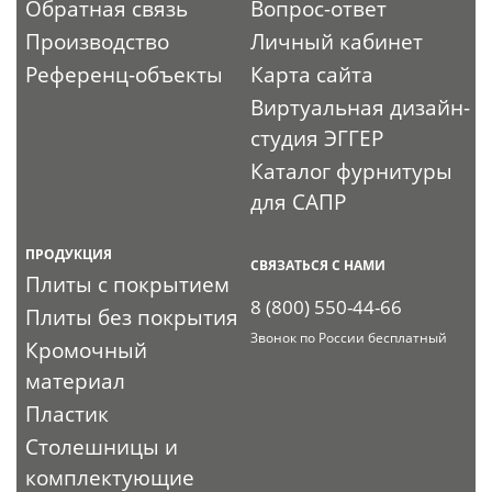
Обратная связь
Вопрос-ответ
Производство
Личный кабинет
Референц-объекты
Карта сайта
Виртуальная дизайн-
студия ЭГГЕР
Каталог фурнитуры
для САПР
ПРОДУКЦИЯ
СВЯЗАТЬСЯ С НАМИ
Плиты с покрытием
8 (800) 550-44-66
Плиты без покрытия
Звонок по России бесплатный
Кромочный
материал
Пластик
Столешницы и
комплектующие