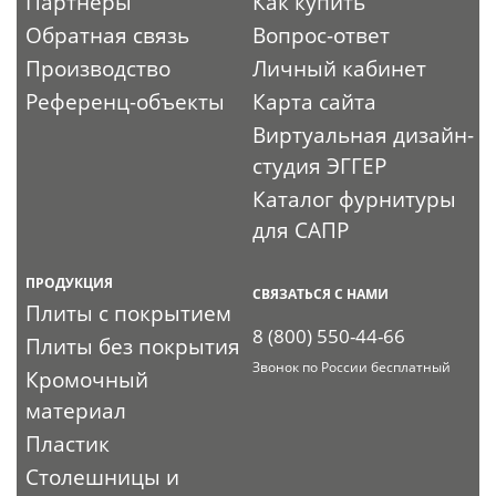
Партнеры
Как купить
Обратная связь
Вопрос-ответ
Производство
Личный кабинет
Референц-объекты
Карта сайта
Виртуальная дизайн-
студия ЭГГЕР
Каталог фурнитуры
для САПР
ПРОДУКЦИЯ
СВЯЗАТЬСЯ С НАМИ
Плиты с покрытием
8 (800) 550-44-66
Плиты без покрытия
Звонок по России бесплатный
Кромочный
материал
Пластик
Столешницы и