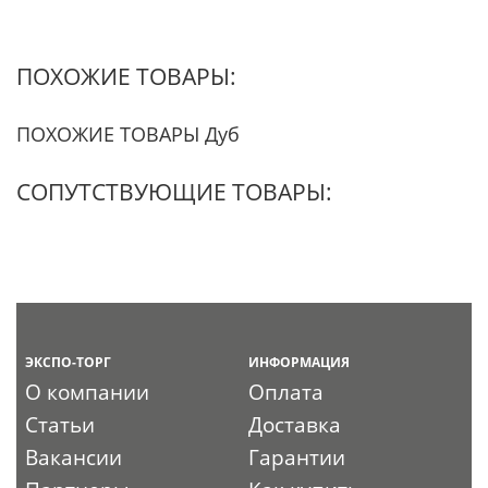
ПОХОЖИЕ ТОВАРЫ:
ПОХОЖИЕ ТОВАРЫ Дуб
СОПУТСТВУЮЩИЕ ТОВАРЫ:
ЭКСПО-ТОРГ
ИНФОРМАЦИЯ
О компании
Оплата
Статьи
Доставка
Вакансии
Гарантии