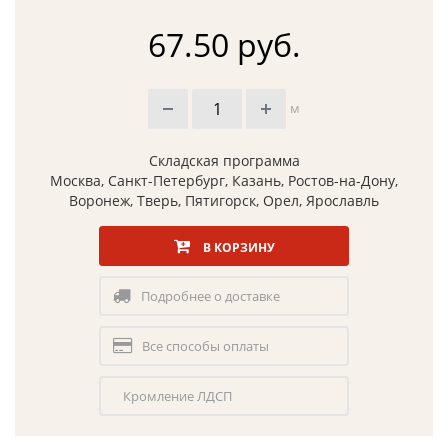
67.50 руб.
м
Складская программа
Москва, Санкт-Петербург, Казань, Ростов-на-Дону,
Воронеж, Тверь, Пятигорск, Орел, Ярославль
В КОРЗИНУ
Подробнее о доставке
Все способы оплаты
Кромление ЛДСП