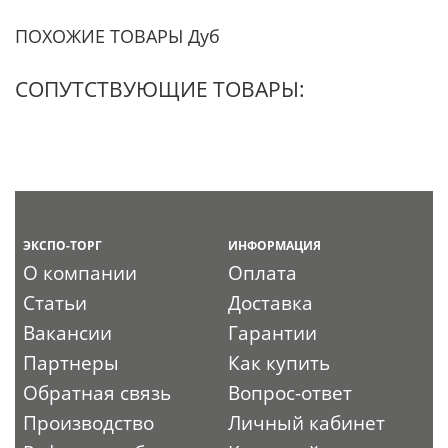
ПОХОЖИЕ ТОВАРЫ Дуб
СОПУТСТВУЮЩИЕ ТОВАРЫ:
ЭКСПО-ТОРГ
ИНФОРМАЦИЯ
О компании
Оплата
Статьи
Доставка
Вакансии
Гарантии
Партнеры
Как купить
Обратная связь
Вопрос-ответ
Производство
Личный кабинет