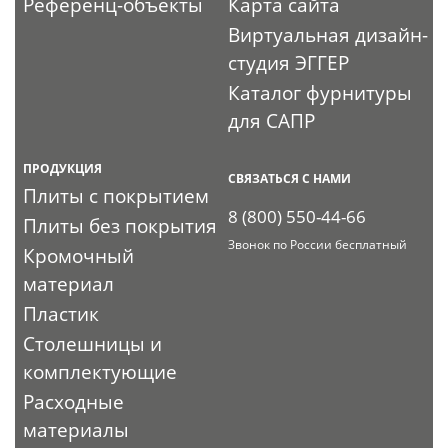
Референц-объекты
Карта сайта
Виртуальная дизайн-
студия ЭГГЕР
Каталог фурнитуры
для САПР
ПРОДУКЦИЯ
СВЯЗАТЬСЯ С НАМИ
Плиты с покрытием
8 (800) 550-44-66
Плиты без покрытия
Звонок по России бесплатный
Кромочный
материал
Пластик
Столешницы и
комплектующие
Расходные
материалы