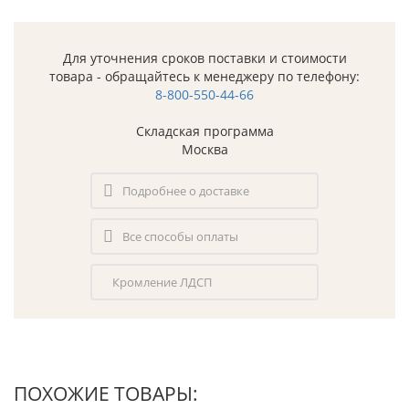
Для уточнения сроков поставки и стоимости
товара - обращайтесь к менеджеру по телефону:
8-800-550-44-66
Складская программа
Москва
Подробнее о доставке
Все способы оплаты
Кромление ЛДСП
ПОХОЖИЕ ТОВАРЫ: