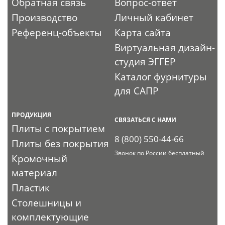
Обратная связь
Вопрос-ответ
Производство
Личный кабинет
Референц-объекты
Карта сайта
Виртуальная дизайн-
студия ЭГГЕР
Каталог фурнитуры
для САПР
ПРОДУКЦИЯ
СВЯЗАТЬСЯ С НАМИ
Плиты с покрытием
8 (800) 550-44-66
Плиты без покрытия
Звонок по России бесплатный
Кромочный
материал
Пластик
Столешницы и
комплектующие