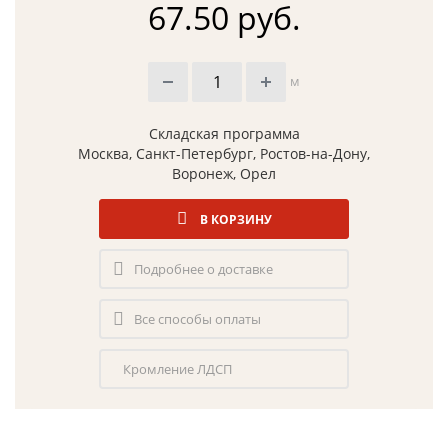
67.50 руб.
м
Складская программа
Москва, Санкт-Петербург, Ростов-на-Дону,
Воронеж, Орел
В КОРЗИНУ
Подробнее о доставке
Все способы оплаты
Кромление ЛДСП