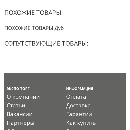
ПОХОЖИЕ ТОВАРЫ:
ПОХОЖИЕ ТОВАРЫ Дуб
СОПУТСТВУЮЩИЕ ТОВАРЫ:
ЭКСПО-ТОРГ
ИНФОРМАЦИЯ
О компании
Оплата
Статьи
Доставка
Вакансии
Гарантии
Партнеры
Как купить