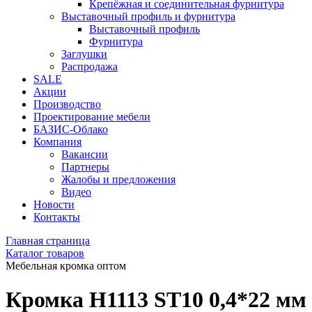
Крепёжная и соединительная фурнитура
Выставочный профиль и фурнитура
Выставочный профиль
Фурнитура
Заглушки
Распродажа
SALE
Акции
Производство
Проектирование мебели
БАЗИС-Облако
Компания
Вакансии
Партнеры
Жалобы и предложения
Видео
Новости
Контакты
Главная страница
Каталог товаров
Мебельная кромка оптом
Кромка H1113 ST10 0,4*22 мм