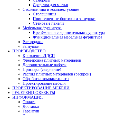
Саморезы
Средства для мытья
Столешницы и комплектующие
Столешницы
Пристеночные бортики и заглушки
Стеновые панели
Мебельная фурнитура
Крепёжная и соединительная фурнитура
Функциональная мебельная фурнитура
Распродажа
Заглушки
ПРОИЗВОДСТВО
Кромление ЛДСП
Фрезеровка плитных материалов
Дополнительные работы
Присадка (сверление)
Распил плитных материалов (раскрой)
Обработка компакт-плиты
Проектирование мебели
ПРОЕКТИРОВАНИЕ МЕБЕЛИ
РЕФЕРЕНЦ-ОБЪЕKТЫ
ИНФОРМАЦИЯ
Оплата
Доставка
Гарантии