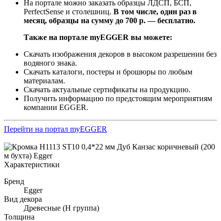
На портале можно заказать образцы ЛДСП, БСП,
PerfectSense и столешниц.
В том числе, один раз в
месяц, образцы на сумму до 700 р. — бесплатно.
Также на портале myEGGER вы можете:
Скачать изображения декоров в высоком разрешении без
водяного знака.
Скачать каталоги, постеры и брошюры по любым
материалам.
Скачать актуальные сертификаты на продукцию.
Получить информацию по предстоящим мероприятиям
компании EGGER.
Перейти на портал myEGGER
Характеристики
Бренд
Egger
Вид декора
Древесные (Н группа)
Толщина