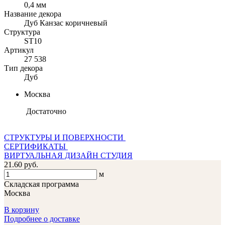
0,4 мм
Название декора
Дуб Канзас коричневый
Структура
ST10
Артикул
27 538
Тип декора
Дуб
Москва
Достаточно
СТРУКТУРЫ И ПОВЕРХНОСТИ
СЕРТИФИКАТЫ
ВИРТУАЛЬНАЯ ДИЗАЙН СТУДИЯ
21.60 руб.
м
Складская программа
Москва
В корзину
Подробнее о доставке