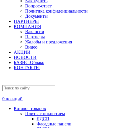
Как купить
Вопрос-ответ
Политика конфиденциальности
Документы
ПАРТНЕРЫ
КОМПАНИЯ
Вакансии
Партнеры
Жалобы и предложения
Видео
АКЦИИ
НОВОСТИ
БАЗИС-Облако
КОНТАКТЫ
0
позиций
Каталог товаров
Плиты с покрытием
ЛДСП
Фасадные панели