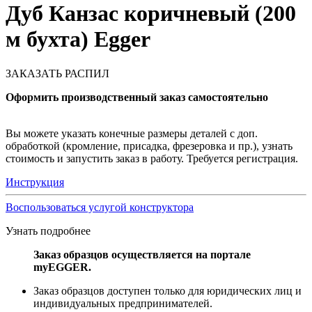
Дуб Канзас коричневый (200
м бухта) Egger
ЗАКАЗАТЬ РАСПИЛ
Оформить производственный заказ самостоятельно
Вы можете указать конечные размеры деталей с доп.
обработкой (кромление, присадка, фрезеровка и пр.), узнать
стоимость и запустить заказ в работу. Требуется регистрация.
Инструкция
Воспользоваться услугой конструктора
Узнать подробнее
Заказ образцов осуществляется на портале
myEGGER.
Заказ образцов доступен только для юридических лиц и
индивидуальных предпринимателей.