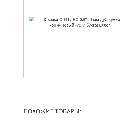
ПОХОЖИЕ ТОВАРЫ: