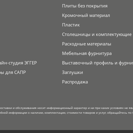
Плиты без покрытия
Кромочный материал
Пластик
Столешницы и комплектующие
Расходные материалы
Мебельная фурнитура
айн-студия ЭГГЕР
Выставочный профиль и фурни
ры для САПР
Заглушки
Распродажа
поставки и обслуживания носит информационный характер и ни при каких условиях не я
обной информации о наличии, комплектации, стоимости товаров и услуг, обращайтесь по 