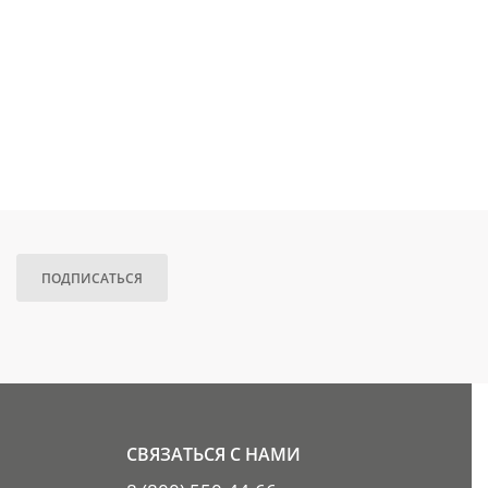
ПОДПИСАТЬСЯ
СВЯЗАТЬСЯ С НАМИ