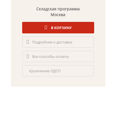
Складская программа
Москва
В КОРЗИНУ
Подробнее о доставке
Все способы оплаты
Кромление ЛДСП