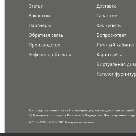
Статьи
Доставка
Вакансии
Гарантии
Партнеры
Как купить
Обратная связь
Вопрос-ответ
Производство
Личный кабинет
Референц-объекты
Карта сайта
Виртуальная диз
Каталог фурниту
Вся представленная на сайте информация, касающаяся цен, условий 
(2) Гражданского кодекса Российской Федерации. Для получения подр
© 2010 - 2026. ЭКСПО-ТОРГ. Все права защищены.