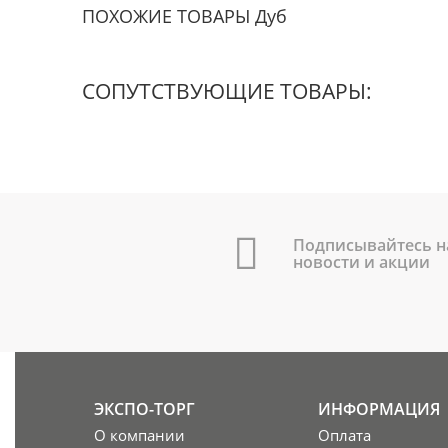
ПОХОЖИЕ ТОВАРЫ Дуб
СОПУТСТВУЮЩИЕ ТОВАРЫ:
Подписывайтесь н
новости и акции
ЭКСПО-ТОРГ
ИНФОРМАЦИЯ
О компании
Оплата