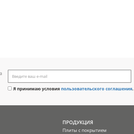
а
Я принимаю условия
пользовательского соглашения
.
ПРОДУКЦИЯ
Плиты с покрытием