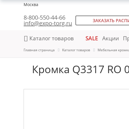
Москва
8-800-550-44-66
ЗАКАЗАТЬ РАСП
info@expo-torg.ru
Каталог товаров
SALE
Акции
П
Главная страница
Каталог товаров
Мебельная кромк
Кромка Q3317 RO 0