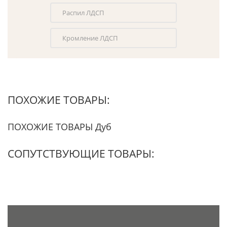
Распил ЛДСП
Кромление ЛДСП
ПОХОЖИЕ ТОВАРЫ:
ПОХОЖИЕ ТОВАРЫ Дуб
СОПУТСТВУЮЩИЕ ТОВАРЫ: