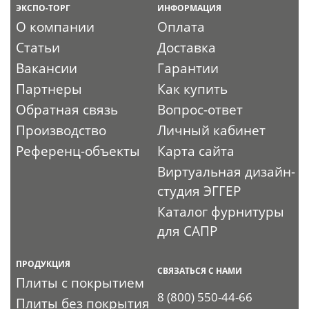
ЭКСПО-ТОРГ
ИНФОРМАЦИЯ
О компании
Оплата
Статьи
Доставка
Вакансии
Гарантии
Партнеры
Как купить
Обратная связь
Вопрос-ответ
Производство
Личный кабинет
Референц-объекты
Карта сайта
Виртуальная дизайн-
студия ЭГГЕР
Каталог фурнитуры
для САПР
ПРОДУКЦИЯ
СВЯЗАТЬСЯ С НАМИ
Плиты с покрытием
8 (800) 550-44-66
Плиты без покрытия