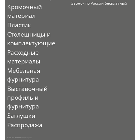
Звонок по России бесплатный
Кромочный
материал
Пластик
Столешницы и
комплектующие
Расходные
материалы
Мебельная
фурнитура
Выставочный
профиль и
фурнитура
Заглушки
Распродажа
© 2010 - 2026. ЭКСПО-ТОРГ. Все права защищены.