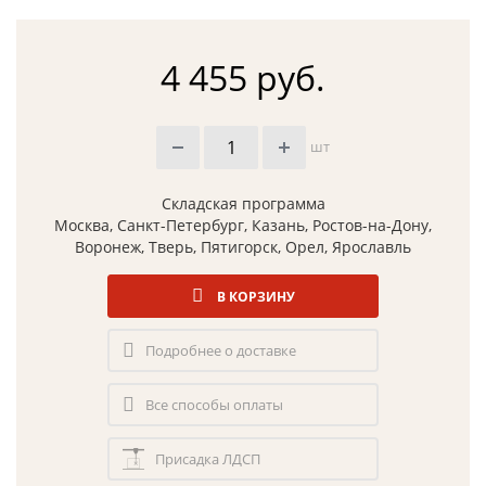
4 455 руб.
шт
Складская программа
Москва, Санкт-Петербург, Казань, Ростов-на-Дону,
Воронеж, Тверь, Пятигорск, Орел, Ярославль
В КОРЗИНУ
Подробнее о доставке
Все способы оплаты
Присадка ЛДСП