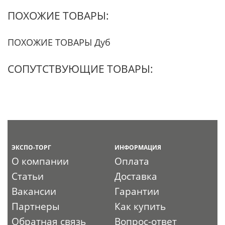
ПОХОЖИЕ ТОВАРЫ:
ПОХОЖИЕ ТОВАРЫ Дуб
СОПУТСТВУЮЩИЕ ТОВАРЫ:
ЭКСПО-ТОРГ
ИНФОРМАЦИЯ
О компании
Оплата
Статьи
Доставка
Вакансии
Гарантии
Партнеры
Как купить
Обратная связь
Вопрос-ответ