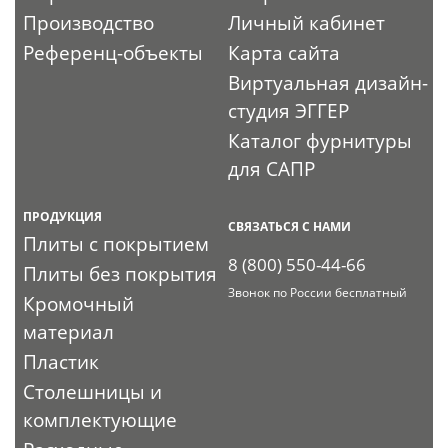
Производство
Личный кабинет
Референц-объекты
Карта сайта
Виртуальная дизайн-
студия ЭГГЕР
Каталог фурнитуры
для САПР
ПРОДУКЦИЯ
СВЯЗАТЬСЯ С НАМИ
Плиты с покрытием
8 (800) 550-44-66
Плиты без покрытия
Звонок по России бесплатный
Кромочный
материал
Пластик
Столешницы и
комплектующие