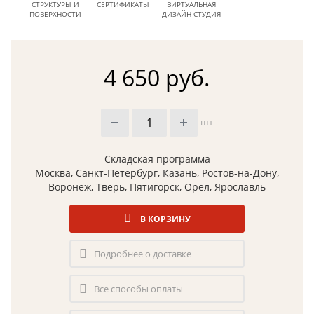
СТРУКТУРЫ И
СЕРТИФИКАТЫ
ВИРТУАЛЬНАЯ
ПОВЕРХНОСТИ
ДИЗАЙН СТУДИЯ
4 650 руб.
шт
Складская программа
Москва, Санкт-Петербург, Казань, Ростов-на-Дону,
Воронеж, Тверь, Пятигорск, Орел, Ярославль
В КОРЗИНУ
Подробнее о доставке
Все способы оплаты