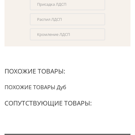
Присадка ЛДСП
Распил ЛДСП
Кромление ЛДСП
ПОХОЖИЕ ТОВАРЫ:
ПОХОЖИЕ ТОВАРЫ Дуб
СОПУТСТВУЮЩИЕ ТОВАРЫ: