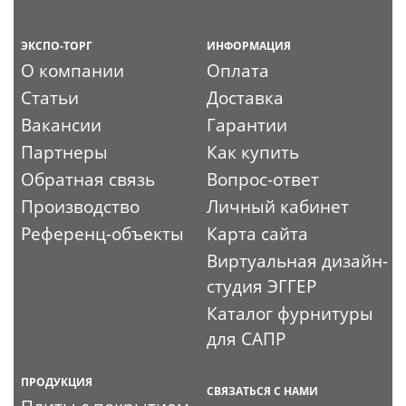
ЭКСПО-ТОРГ
ИНФОРМАЦИЯ
О компании
Оплата
Статьи
Доставка
Вакансии
Гарантии
Партнеры
Как купить
Обратная связь
Вопрос-ответ
Производство
Личный кабинет
Референц-объекты
Карта сайта
Виртуальная дизайн-
студия ЭГГЕР
Каталог фурнитуры
для САПР
ПРОДУКЦИЯ
СВЯЗАТЬСЯ С НАМИ