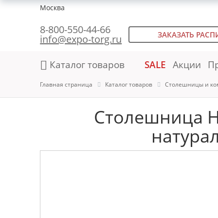
Москва
8-800-550-44-66
ЗАКАЗАТЬ РАСП
info@expo-torg.ru
Каталог товаров
SALE
Акции
П
Главная страница
Каталог товаров
Столешницы и ко
Столешница H
натура