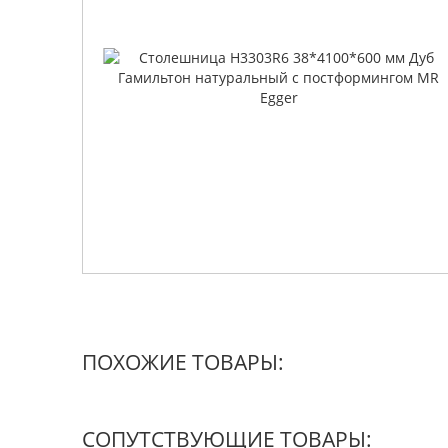
ПОХОЖИЕ ТОВАРЫ:
СОПУТСТВУЮЩИЕ ТОВАРЫ: