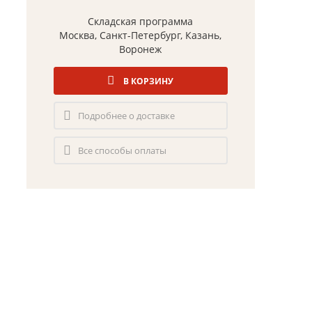
Складская программа
Москва, Санкт-Петербург, Казань,
Воронеж
В КОРЗИНУ
Подробнее о доставке
Все способы оплаты