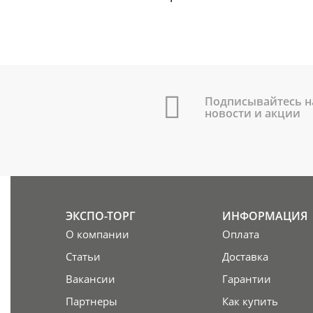
Подписывайтесь н
новости и акции
ЭКСПО-ТОРГ
ИНФОРМАЦИЯ
О компании
Оплата
Статьи
Доставка
Вакансии
Гарантии
Партнеры
Как купить