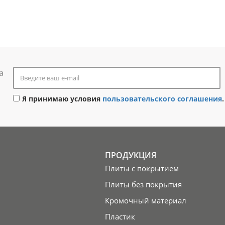
а
Я принимаю условия
пользовательского соглашения
.
ПРОДУКЦИЯ
Плиты с покрытием
Плиты без покрытия
Кромочный материал
Пластик