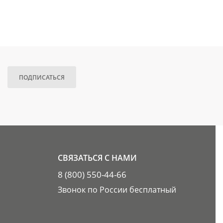
ПОДПИСАТЬСЯ
СВЯЗАТЬСЯ С НАМИ
8 (800) 550-44-66
Звонок по России бесплатный