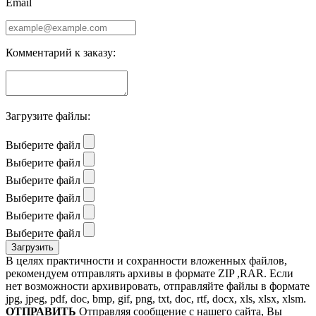
Email
Комментарий к заказу:
Загрузите файлы:
Выберите файл
Выберите файл
Выберите файл
Выберите файл
Выберите файл
Выберите файл
В целях практичности и сохранности вложенных файлов,
рекомендуем отправлять архивы в формате ZIP ,RAR. Если
нет возможности архивировать, отправляйте файлы в формате
jpg, jpeg, pdf, doc, bmp, gif, png, txt, doc, rtf, docx, xls, xlsx, xlsm.
ОТПРАВИТЬ
Отправляя сообщение с нашего сайта, Вы