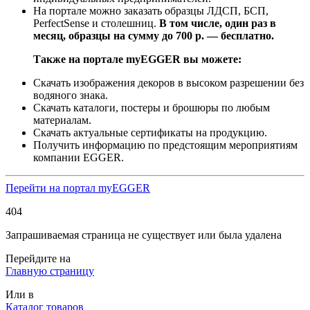
На портале можно заказать образцы ЛДСП, БСП,
PerfectSense и столешниц.
В том числе, один раз в
месяц, образцы на сумму до 700 р. — бесплатно.
Также на портале myEGGER вы можете:
Скачать изображения декоров в высоком разрешении без
водяного знака.
Скачать каталоги, постеры и брошюры по любым
материалам.
Скачать актуальные сертификаты на продукцию.
Получить информацию по предстоящим мероприятиям
компании EGGER.
Перейти на портал myEGGER
404
Запрашиваемая страница не существует или была удалена
Перейдите на
Главную страницу
Или в
Каталог товаров