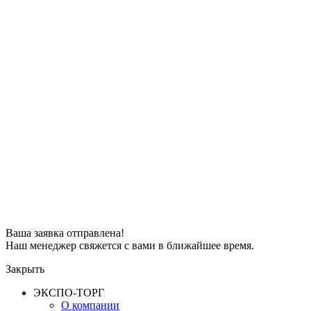
Ваша заявка отправлена!
Наш менеджер свяжется с вами в ближайшее время.
Закрыть
ЭКСПО-ТОРГ
О компании