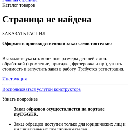
Каталог товаров
Страница не найдена
ЗАКАЗАТЬ РАСПИЛ
Оформить производственный заказ самостоятельно
Вы можете указать конечные размеры деталей с доп.
обработкой (кромление, присадка, фрезеровка и пр.), узнать
стоимость и запустить заказ в работу. Требуется регистрация.
Инструкция
Воспользоваться услугой конструктора
Узнать подробнее
Заказ образцов осуществляется на портале
myEGGER.
Заказ образцов доступен только для юридических лиц и
индивидуальных предпринимателей.