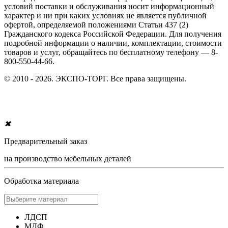
условий поставки и обслуживания носит информационный
характер и ни при каких условиях не является публичной
офертой, определяемой положениями Статьи 437 (2)
Гражданского кодекса Российской Федерации. Для получения
подробной информации о наличии, комплектации, стоимости
товаров и услуг, обращайтесь по бесплатному телефону — 8-
800-550-44-66.
© 2010 - 2026. ЭКСПО-ТОРГ. Все права защищены.
✖
Предварительный заказ
на производство мебельных деталей
Обработка материала
ЛДСП
МДФ