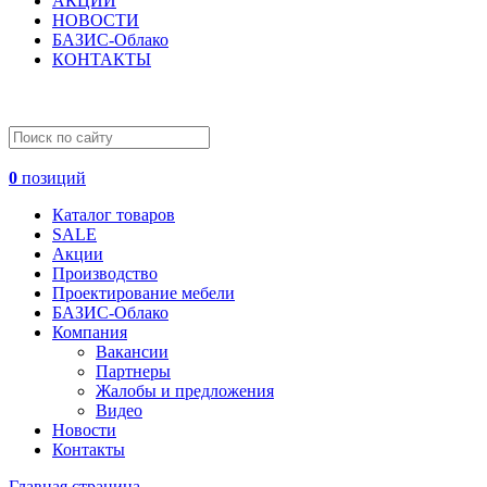
АКЦИИ
НОВОСТИ
БАЗИС-Облако
КОНТАКТЫ
0
позиций
Каталог товаров
SALE
Акции
Производство
Проектирование мебели
БАЗИС-Облако
Компания
Вакансии
Партнеры
Жалобы и предложения
Видео
Новости
Контакты
Главная страница