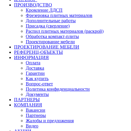
ПРОИЗВОДСТВО
Кромление ЛДСП
Фрезеровка плитных материалов
Дополнительные работы
Присадка (сверление)
Распил плитных материалов (раскрой)
Обработка компакт-плиты
Проектирование мебели
ПРОЕКТИРОВАНИЕ МЕБЕЛИ
РЕФЕРЕНЦ-ОБЪЕKТЫ
ИНФОРМАЦИЯ
Оплата
Доставка
Гарантии
Как купить
Вопрос-ответ
Политика конфиденциальности
Документы
ПАРТНЕРЫ
КОМПАНИЯ
Вакансии
Партнеры
Жалобы и предложения
Видео