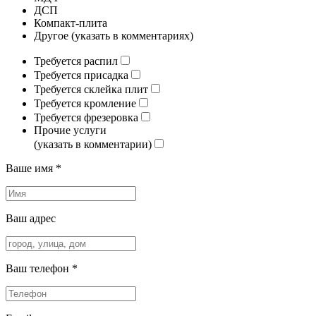
ДСП
Компакт-плита
Другое (указать в комментариях)
Требуется распил
Требуется присадка
Требуется склейка плит
Требуется кромление
Требуется фрезеровка
Прочие услуги
(указать в комментарии)
Ваше имя *
Ваш адрес
Ваш телефон *