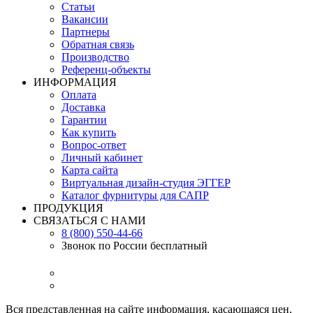
Статьи
Вакансии
Партнеры
Обратная связь
Производство
Референц-объекты
ИНФОРМАЦИЯ
Оплата
Доставка
Гарантии
Как купить
Вопрос-ответ
Личный кабинет
Карта сайта
Виртуальная дизайн-студия ЭГГЕР
Каталог фурнитуры для САПР
ПРОДУКЦИЯ
СВЯЗАТЬСЯ С НАМИ
8 (800) 550-44-66
Звонок по России бесплатный
Вся представленная на сайте информация, касающаяся цен,