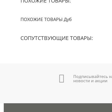
ПОХОЖИЕ ТОВАРЫ:
ПОХОЖИЕ ТОВАРЫ Дуб
СОПУТСТВУЮЩИЕ ТОВАРЫ:
Подписывайтесь н
новости и акции