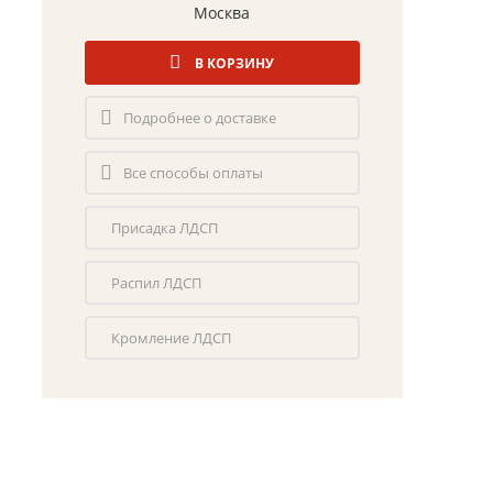
Москва
В КОРЗИНУ
Подробнее о доставке
Все способы оплаты
Присадка ЛДСП
Распил ЛДСП
Кромление ЛДСП