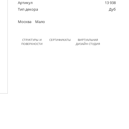
Артикул
13 938
Тип декора
Дуб
Москва
Мало
СТРУКТУРЫ И
СЕРТИФИКАТЫ
ВИРТУАЛЬНАЯ
ПОВЕРХНОСТИ
ДИЗАЙН СТУДИЯ