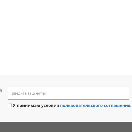
а
Я принимаю условия
пользовательского соглашения
.