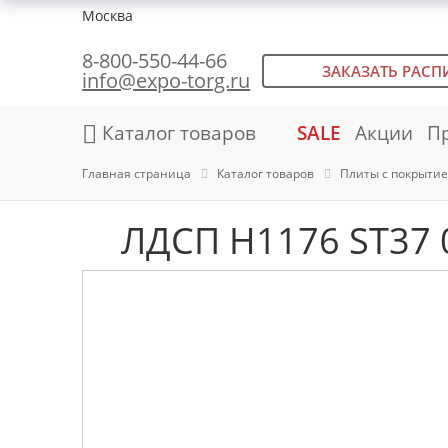
Москва
8-800-550-44-66
ЗАКАЗАТЬ РАСП
info@expo-torg.ru
Каталог товаров
SALE
Акции
П
Главная страница
Каталог товаров
Плиты с покрыти
ЛДСП H1176 ST37 