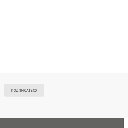
ПОДПИСАТЬСЯ