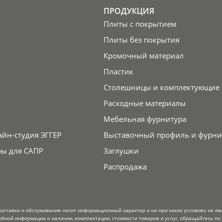
ПРОДУКЦИЯ
Плиты с покрытием
Плиты без покрытия
Кромочный материал
Пластик
Столешницы и комплектующие
Расходные материалы
Мебельная фурнитура
айн-студия ЭГГЕР
Выставочный профиль и фурни
ры для САПР
Заглушки
Распродажа
поставки и обслуживания носит информационный характер и ни при каких условиях не я
обной информации о наличии, комплектации, стоимости товаров и услуг, обращайтесь по