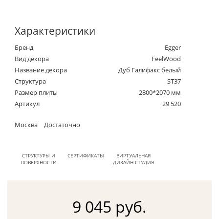
Характеристики
Бренд
Egger
Вид декора
FeelWood
Название декора
Дуб Галифакс белый
Структура
ST37
Размер плиты
2800*2070 мм
Артикул
29 520
Москва
Достаточно
СТРУКТУРЫ И
СЕРТИФИКАТЫ
ВИРТУАЛЬНАЯ
ПОВЕРХНОСТИ
ДИЗАЙН СТУДИЯ
9 045 руб.