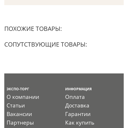
ПОХОЖИЕ ТОВАРЫ:
СОПУТСТВУЮЩИЕ ТОВАРЫ:
ЭКСПО-ТОРГ
ИНФОРМАЦИЯ
О компании
Оплата
Статьи
Доставка
Вакансии
Гарантии
Партнеры
Как купить