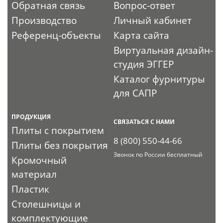
Обратная связь
Вопрос-ответ
Производство
Личный кабинет
Референц-объекты
Карта сайта
Виртуальная дизайн-
студия ЭГГЕР
Каталог фурнитуры
для САПР
ПРОДУКЦИЯ
СВЯЗАТЬСЯ С НАМИ
Плиты с покрытием
8 (800) 550-44-66
Плиты без покрытия
Звонок по России бесплатный
Кромочный
материал
Пластик
Столешницы и
комплектующие