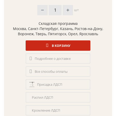
шт
Складская программа
Москва, Санкт-Петербург, Казань, Ростов-на-Дону,
Воронеж, Тверь, Пятигорск, Орел, Ярославль
В КОРЗИНУ
Подробнее о доставке
Все способы оплаты
Присадка ЛДСП
Распил ЛДСП
Кромление ЛДСП