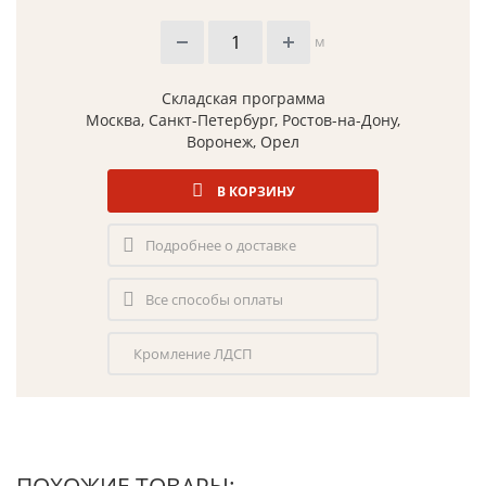
м
Складская программа
Москва, Санкт-Петербург, Ростов-на-Дону,
Воронеж, Орел
В КОРЗИНУ
Подробнее о доставке
Все способы оплаты
Кромление ЛДСП
ПОХОЖИЕ ТОВАРЫ: