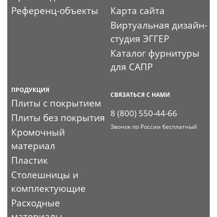
Референц-объекты
Карта сайта
Виртуальная дизайн-
студия ЭГГЕР
Каталог фурнитуры
для САПР
ПРОДУКЦИЯ
СВЯЗАТЬСЯ С НАМИ
Плиты с покрытием
8 (800) 550-44-66
Плиты без покрытия
Звонок по России бесплатный
Кромочный
материал
Пластик
Столешницы и
комплектующие
Расходные
материалы