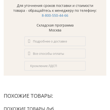
Для уточнения сроков поставки и стоимости
товара - обращайтесь к менеджеру по телефону:
8-800-550-44-66
Складская программа
Москва
Подробнее о доставке
Все способы оплаты
Кромление ЛДСП
ПОХОЖИЕ ТОВАРЫ:
ПОХОЖИЕ ТОВАРЫ Дуб