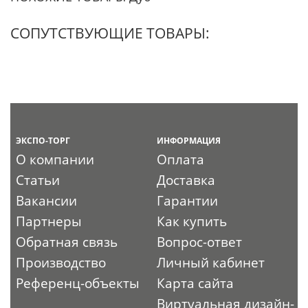
СОПУТСТВУЮЩИЕ ТОВАРЫ:
ЭКСПО-ТОРГ
ИНФОРМАЦИЯ
О компании
Оплата
Статьи
Доставка
Вакансии
Гарантии
Партнеры
Как купить
Обратная связь
Вопрос-ответ
Производство
Личный кабинет
Референц-объекты
Карта сайта
Виртуальная дизайн-