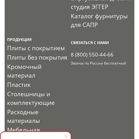
студия ЭГГЕР
Каталог фурнитуры
для САПР
ПРОДУКЦИЯ
СВЯЗАТЬСЯ С НАМИ
Плиты с покрытием
8 (800) 550-44-66
Плиты без покрытия
Звонок по России бесплатный
Кромочный
материал
Пластик
Столешницы и
комплектующие
Расходные
материалы
Мебельная
фурнитура