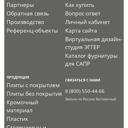
Партнеры
Как купить
Обратная связь
Вопрос-ответ
Производство
Личный кабинет
Референц-объекты
Карта сайта
Виртуальная дизайн-
студия ЭГГЕР
Каталог фурнитуры
для САПР
ПРОДУКЦИЯ
СВЯЗАТЬСЯ С НАМИ
Плиты с покрытием
8 (800) 550-44-66
Плиты без покрытия
Звонок по России бесплатный
Кромочный
материал
Пластик
Столешницы и