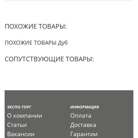
ПОХОЖИЕ ТОВАРЫ:
ПОХОЖИЕ ТОВАРЫ Дуб
СОПУТСТВУЮЩИЕ ТОВАРЫ:
ЭКСПО-ТОРГ
ИНФОРМАЦИЯ
О компании
Оплата
Статьи
Доставка
Вакансии
Гарантии