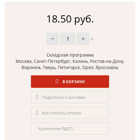
18.50 руб.
м
Складская программа
Москва, Санкт-Петербург, Казань, Ростов-на-Дону,
Воронеж, Тверь, Пятигорск, Орел, Ярославль
В КОРЗИНУ
Подробнее о доставке
Все способы оплаты
Кромление ЛДСП