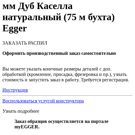
мм Дуб Каселла
натуральный (75 м бухта)
Egger
ЗАКАЗАТЬ РАСПИЛ
Оформить производственный заказ самостоятельно
Вы можете указать конечные размеры деталей с доп.
обработкой (кромление, присадка, фрезеровка и пр.), узнать
стоимость и запустить заказ в работу. Требуется регистрация.
Инструкция
Воспользоваться услугой конструктора
Узнать подробнее
Заказ образцов осуществляется на портале
myEGGER.