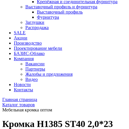
Крепёжная и соединительная фурнитура
Выставочный профиль и фурнитура
Выставочный профиль
Фурнитура
Заглушки
Распродажа
SALE
Акции
Производство
Проектирование мебели
БАЗИС-Облако
Компания
Вакансии
Партнеры
Жалобы и предложения
Видео
Новости
Контакты
Главная страница
Каталог товаров
Мебельная кромка оптом
Кромка H1385 ST40 2,0*23