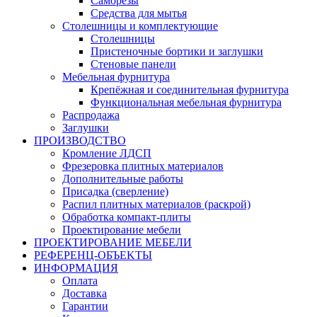
Саморезы
Средства для мытья
Столешницы и комплектующие
Столешницы
Пристеночные бортики и заглушки
Стеновые панели
Мебельная фурнитура
Крепёжная и соединительная фурнитура
Функциональная мебельная фурнитура
Распродажа
Заглушки
ПРОИЗВОДСТВО
Кромление ЛДСП
Фрезеровка плитных материалов
Дополнительные работы
Присадка (сверление)
Распил плитных материалов (раскрой)
Обработка компакт-плиты
Проектирование мебели
ПРОЕКТИРОВАНИЕ МЕБЕЛИ
РЕФЕРЕНЦ-ОБЪЕKТЫ
ИНФОРМАЦИЯ
Оплата
Доставка
Гарантии