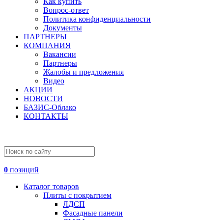
Как купить
Вопрос-ответ
Политика конфиденциальности
Документы
ПАРТНЕРЫ
КОМПАНИЯ
Вакансии
Партнеры
Жалобы и предложения
Видео
АКЦИИ
НОВОСТИ
БАЗИС-Облако
КОНТАКТЫ
0
позиций
Каталог товаров
Плиты с покрытием
ЛДСП
Фасадные панели