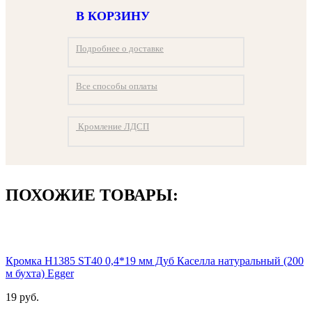
В КОРЗИНУ
Подробнее о доставке
Все способы оплаты
Кромление ЛДСП
ПОХОЖИЕ ТОВАРЫ:
Кромка H1385 ST40 0,4*19 мм Дуб Каселла натуральный (200
м бухта) Egger
19 руб.