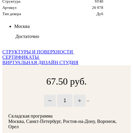
Структура
ST40
Артикул
26 978
Тип декора
Дуб
Москва
Достаточно
СТРУКТУРЫ И ПОВЕРХНОСТИ
СЕРТИФИКАТЫ
ВИРТУАЛЬНАЯ ДИЗАЙН СТУДИЯ
67.50 руб.
м
Складская программа
Москва, Санкт-Петербург, Ростов-на-Дону, Воронеж,
Орел