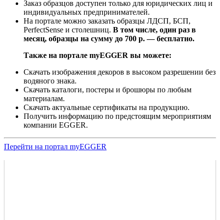
Заказ образцов доступен только для юридических лиц и
индивидуальных предпринимателей.
На портале можно заказать образцы ЛДСП, БСП,
PerfectSense и столешниц.
В том числе, один раз в
месяц, образцы на сумму до 700 р. — бесплатно.
Также на портале myEGGER вы можете:
Скачать изображения декоров в высоком разрешении без
водяного знака.
Скачать каталоги, постеры и брошюры по любым
материалам.
Скачать актуальные сертификаты на продукцию.
Получить информацию по предстоящим мероприятиям
компании EGGER.
Перейти на портал myEGGER