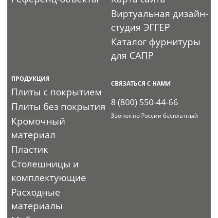
Виртуальная дизайн-
студия ЭГГЕР
Каталог фурнитуры
для САПР
ПРОДУКЦИЯ
СВЯЗАТЬСЯ С НАМИ
Плиты с покрытием
8 (800) 550-44-66
Плиты без покрытия
Звонок по России бесплатный
Кромочный
материал
Пластик
Столешницы и
комплектующие
Расходные
материалы