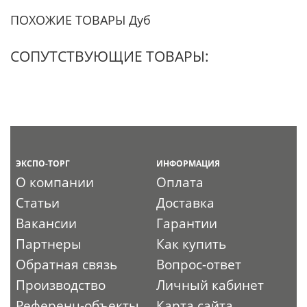
ПОХОЖИЕ ТОВАРЫ Дуб
СОПУТСТВУЮЩИЕ ТОВАРЫ:
ЭКСПО-ТОРГ
ИНФОРМАЦИЯ
О компании
Оплата
Статьи
Доставка
Вакансии
Гарантии
Партнеры
Как купить
Обратная связь
Вопрос-ответ
Производство
Личный кабинет
Референц-объекты
Карта сайта