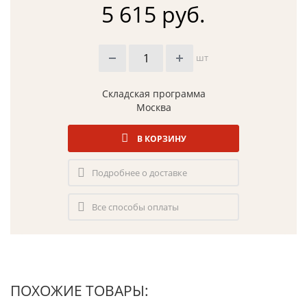
5 615 руб.
шт
Складская программа
Москва
В КОРЗИНУ
Подробнее о доставке
Все способы оплаты
ПОХОЖИЕ ТОВАРЫ: