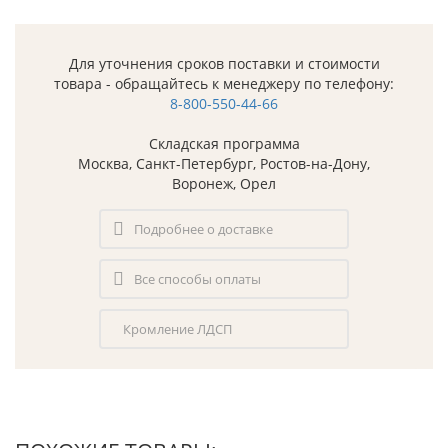
Для уточнения сроков поставки и стоимости
товара - обращайтесь к менеджеру по телефону:
8-800-550-44-66
Складская программа
Москва, Санкт-Петербург, Ростов-на-Дону,
Воронеж, Орел
Подробнее о доставке
Все способы оплаты
Кромление ЛДСП