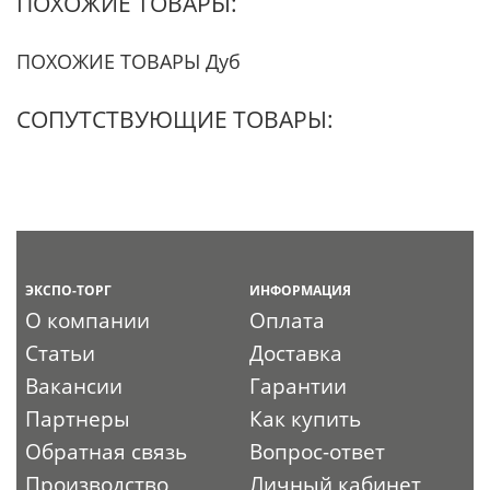
ПОХОЖИЕ ТОВАРЫ:
ПОХОЖИЕ ТОВАРЫ Дуб
СОПУТСТВУЮЩИЕ ТОВАРЫ:
ЭКСПО-ТОРГ
ИНФОРМАЦИЯ
О компании
Оплата
Статьи
Доставка
Вакансии
Гарантии
Партнеры
Как купить
Обратная связь
Вопрос-ответ
Производство
Личный кабинет