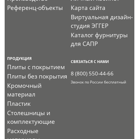
Референц-объекты
Карта сайта
Виртуальная дизайн-
студия ЭГГЕР
Каталог фурнитуры
для САПР
ПРОДУКЦИЯ
СВЯЗАТЬСЯ С НАМИ
Плиты с покрытием
8 (800) 550-44-66
Плиты без покрытия
Звонок по России бесплатный
Кромочный
материал
Пластик
Столешницы и
комплектующие
Расходные