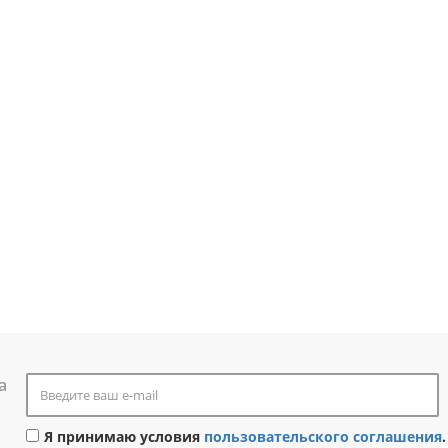
а
Я принимаю условия
пользовательского соглашения
.