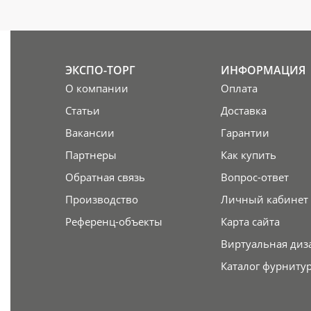
ЭКСПО-ТОРГ
ИНФОРМАЦИЯ
О компании
Оплата
Статьи
Доставка
Вакансии
Гарантии
Партнеры
Как купить
Обратная связь
Вопрос-ответ
Производство
Личный кабинет
Референц-объекты
Карта сайта
Виртуальная диз
Каталог фурниту