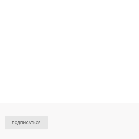
ПОДПИСАТЬСЯ