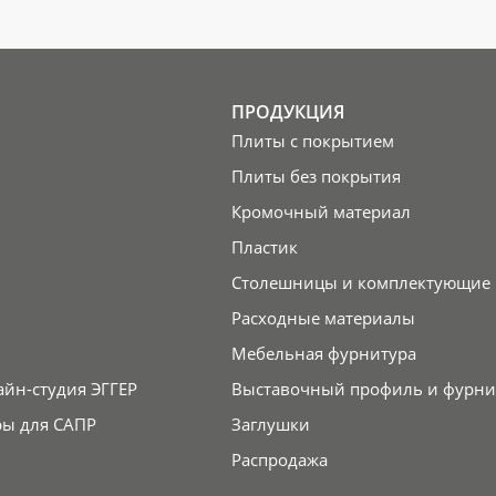
ПРОДУКЦИЯ
Плиты с покрытием
Плиты без покрытия
Кромочный материал
Пластик
Столешницы и комплектующие
Расходные материалы
Мебельная фурнитура
айн-студия ЭГГЕР
Выставочный профиль и фурни
ры для САПР
Заглушки
Распродажа