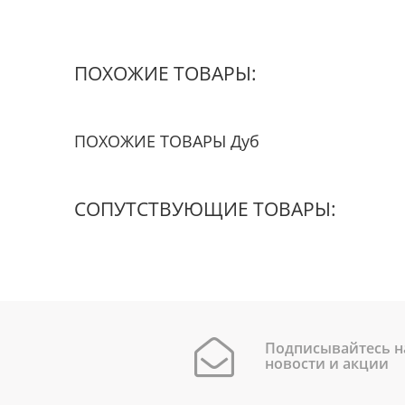
ПОХОЖИЕ ТОВАРЫ:
ПОХОЖИЕ ТОВАРЫ Дуб
СОПУТСТВУЮЩИЕ ТОВАРЫ:
Подписывайтесь н
новости и акции