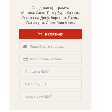
Складская программа
Москва, Санкт-Петербург, Казань,
Ростов-на-Дону, Воронеж, Тверь,
Пятигорск, Орел, Ярославль
В КОРЗИНУ
Подробнее о доставке
Все способы оплаты
Присадка ЛДСП
Распил ЛДСП
Кромление ЛДСП