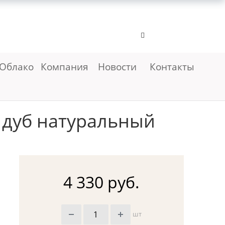
Облако
Компания
Новости
Контакты
 дуб натуральный
4 330 руб.
шт