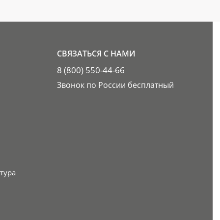
СВЯЗАТЬСЯ С НАМИ
8 (800) 550-44-66
Звонок по России бесплатный
тура