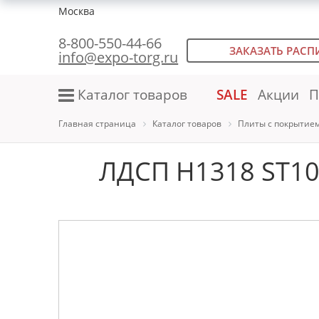
Москва
8-800-550-44-66
ЗАКАЗАТЬ РАСП
info@expo-torg.ru
Каталог товаров
SALE
Акции
П
Главная страница
Каталог товаров
Плиты с покрытие
ЛДСП H1318 ST10