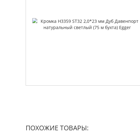
ПОХОЖИЕ ТОВАРЫ: