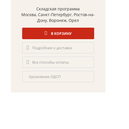
Складская программа
Москва, Санкт-Петербург, Ростов-на-
Дону, Воронеж, Орел
В КОРЗИНУ
Подробнее о доставке
Все способы оплаты
Кромление ЛДСП