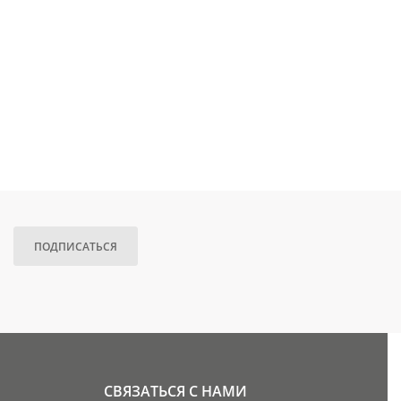
ПОДПИСАТЬСЯ
СВЯЗАТЬСЯ С НАМИ