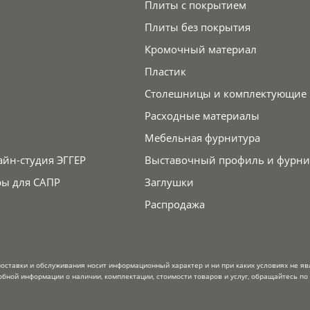
Плиты с покрытием
Плиты без покрытия
Кромочный материал
Пластик
Столешницы и комплектующие
Расходные материалы
Мебельная фурнитура
айн-студия ЭГГЕР
Выставочный профиль и фурни
ры для САПР
Заглушки
Распродажа
поставки и обслуживания носит информационный характер и ни при каких условиях не я
обной информации о наличии, комплектации, стоимости товаров и услуг, обращайтесь по