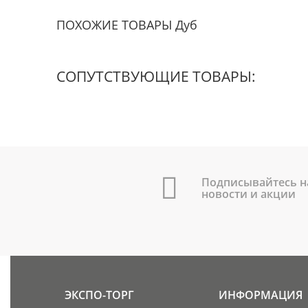
ПОХОЖИЕ ТОВАРЫ Дуб
СОПУТСТВУЮЩИЕ ТОВАРЫ:
Подписывайтесь н
новости и акции
ЭКСПО-ТОРГ
ИНФОРМАЦИЯ