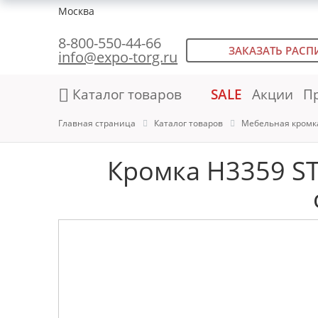
Москва
8-800-550-44-66
ЗАКАЗАТЬ РАСП
info@expo-torg.ru
Каталог товаров
SALE
Акции
П
Главная страница
Каталог товаров
Мебельная кромк
Кромка H3359 ST