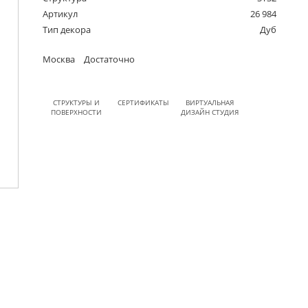
Артикул
26 984
Тип декора
Дуб
Москва
Достаточно
СТРУКТУРЫ И
СЕРТИФИКАТЫ
ВИРТУАЛЬНАЯ
ПОВЕРХНОСТИ
ДИЗАЙН СТУДИЯ