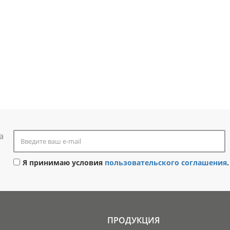
а
Я принимаю условия
пользовательского соглашения
.
ПРОДУКЦИЯ