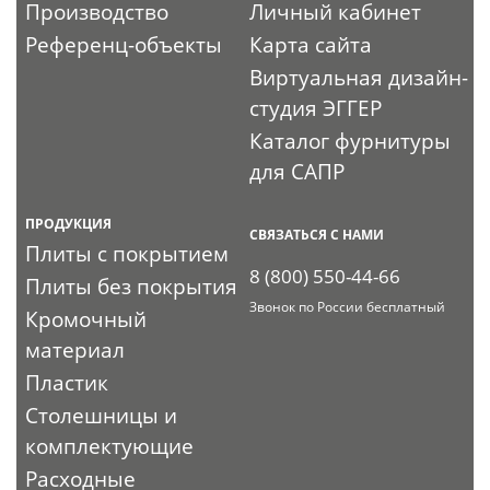
Производство
Личный кабинет
Референц-объекты
Карта сайта
Виртуальная дизайн-
студия ЭГГЕР
Каталог фурнитуры
для САПР
ПРОДУКЦИЯ
СВЯЗАТЬСЯ С НАМИ
Плиты с покрытием
8 (800) 550-44-66
Плиты без покрытия
Звонок по России бесплатный
Кромочный
материал
Пластик
Столешницы и
комплектующие
Расходные