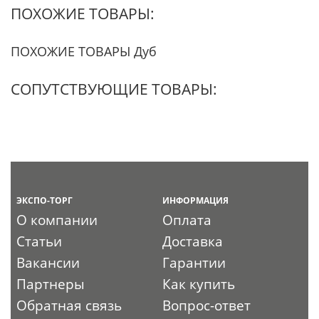
ПОХОЖИЕ ТОВАРЫ:
ПОХОЖИЕ ТОВАРЫ Дуб
СОПУТСТВУЮЩИЕ ТОВАРЫ:
ЭКСПО-ТОРГ
ИНФОРМАЦИЯ
О компании
Оплата
Статьи
Доставка
Вакансии
Гарантии
Партнеры
Как купить
Обратная связь
Вопрос-ответ