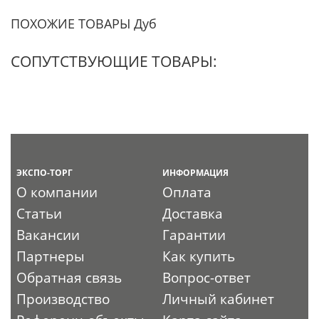
ПОХОЖИЕ ТОВАРЫ Дуб
СОПУТСТВУЮЩИЕ ТОВАРЫ:
ЭКСПО-ТОРГ
ИНФОРМАЦИЯ
О компании
Оплата
Статьи
Доставка
Вакансии
Гарантии
Партнеры
Как купить
Обратная связь
Вопрос-ответ
Производство
Личный кабинет