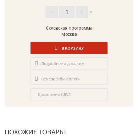
м
Складская программа
Москва
В КОРЗИНУ
Подробнее о доставке
Все способы оплаты
Кромление ЛДСП
ПОХОЖИЕ ТОВАРЫ: