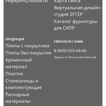
Референц-объекты
Карта сайта
Виртуальная дизайн-
студия ЭГГЕР
Каталог фурнитуры
для САПР
ПРОДУКЦИЯ
СВЯЗАТЬСЯ С НАМИ
Плиты с покрытием
8 (800) 550-44-66
Плиты без покрытия
Звонок по России бесплатный
Кромочный
материал
Пластик
Столешницы и
комплектующие
Расходные
материалы