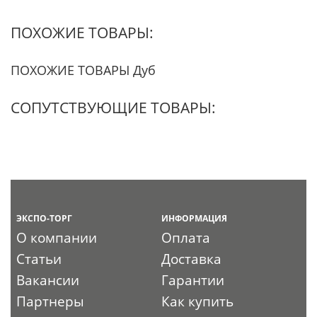
ПОХОЖИЕ ТОВАРЫ:
ПОХОЖИЕ ТОВАРЫ Дуб
СОПУТСТВУЮЩИЕ ТОВАРЫ:
ЭКСПО-ТОРГ
ИНФОРМАЦИЯ
О компании
Оплата
Статьи
Доставка
Вакансии
Гарантии
Партнеры
Как купить