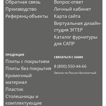
Обратная связь
Вопрос-ответ
Производство
Личный кабинет
Референц-объекты
Карта сайта
Виртуальная дизайн-
студия ЭГГЕР
Каталог фурнитуры
для САПР
ПРОДУКЦИЯ
СВЯЗАТЬСЯ С НАМИ
Плиты с покрытием
8 (800) 550-44-66
Плиты без покрытия
Звонок по России бесплатный
Кромочный
материал
Пластик
Столешницы и
комплектующие