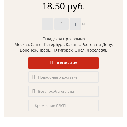
18.50 руб.
м
Складская программа
Москва, Санкт-Петербург, Казань, Ростов-на-Дону,
Воронеж, Тверь, Пятигорск, Орел, Ярославль
В КОРЗИНУ
Подробнее о доставке
Все способы оплаты
Кромление ЛДСП