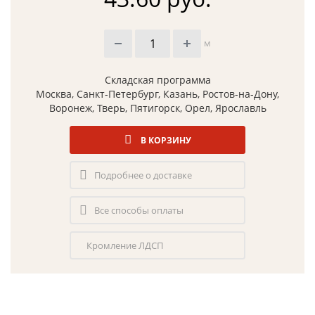
м
Складская программа
Москва, Санкт-Петербург, Казань, Ростов-на-Дону,
Воронеж, Тверь, Пятигорск, Орел, Ярославль
В КОРЗИНУ
Подробнее о доставке
Все способы оплаты
Кромление ЛДСП