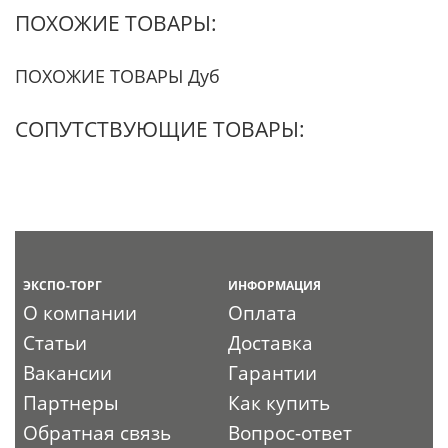
ПОХОЖИЕ ТОВАРЫ:
ПОХОЖИЕ ТОВАРЫ Дуб
СОПУТСТВУЮЩИЕ ТОВАРЫ:
ЭКСПО-ТОРГ
ИНФОРМАЦИЯ
О компании
Оплата
Статьи
Доставка
Вакансии
Гарантии
Партнеры
Как купить
Обратная связь
Вопрос-ответ