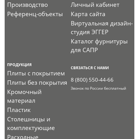
Производство
Личный кабинет
Референц-объекты
Карта сайта
Виртуальная дизайн-
студия ЭГГЕР
Каталог фурнитуры
для САПР
ПРОДУКЦИЯ
СВЯЗАТЬСЯ С НАМИ
Плиты с покрытием
8 (800) 550-44-66
Плиты без покрытия
Звонок по России бесплатный
Кромочный
материал
Пластик
Столешницы и
комплектующие
Расходные