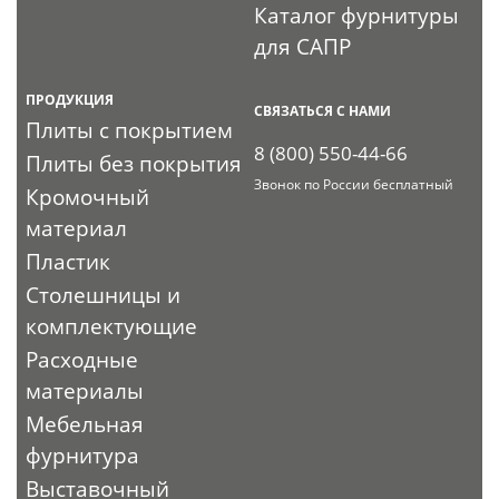
Каталог фурнитуры
для САПР
ПРОДУКЦИЯ
СВЯЗАТЬСЯ С НАМИ
Плиты с покрытием
8 (800) 550-44-66
Плиты без покрытия
Звонок по России бесплатный
Кромочный
материал
Пластик
Столешницы и
комплектующие
Расходные
материалы
Мебельная
фурнитура
Выставочный