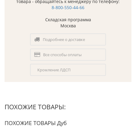
товара - обращайтесь к менеджеру по телефону:
8-800-550-44-66
Складская программа
Москва
Подробнее о доставке
Все способы оплаты
Кромление ЛДСП
ПОХОЖИЕ ТОВАРЫ:
ПОХОЖИЕ ТОВАРЫ Дуб