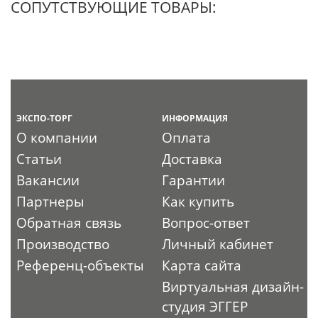
СОПУТСТВУЮЩИЕ ТОВАРЫ:
ЭКСПО-ТОРГ
ИНФОРМАЦИЯ
О компании
Оплата
Статьи
Доставка
Вакансии
Гарантии
Партнеры
Как купить
Обратная связь
Вопрос-ответ
Производство
Личный кабинет
Референц-объекты
Карта сайта
Виртуальная дизайн-
студия ЭГГЕР