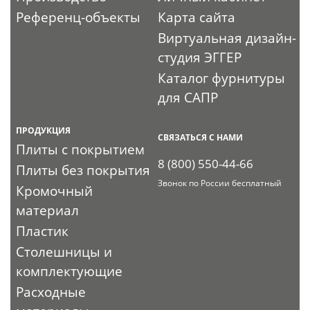
Референц-объекты
Карта сайта
Виртуальная дизайн-
студия ЭГГЕР
Каталог фурнитуры
для САПР
ПРОДУКЦИЯ
СВЯЗАТЬСЯ С НАМИ
Плиты с покрытием
8 (800) 550-44-66
Плиты без покрытия
Звонок по России бесплатный
Кромочный
материал
Пластик
Столешницы и
комплектующие
Расходные