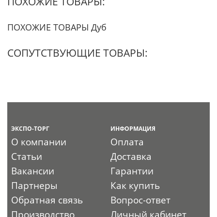
ПОХОЖИЕ ТОВАРЫ:
ПОХОЖИЕ ТОВАРЫ Дуб
СОПУТСТВУЮЩИЕ ТОВАРЫ:
ЭКСПО-ТОРГ
ИНФОРМАЦИЯ
О компании
Оплата
Статьи
Доставка
Вакансии
Гарантии
Партнеры
Как купить
Обратная связь
Вопрос-ответ
Производство
Личный кабинет