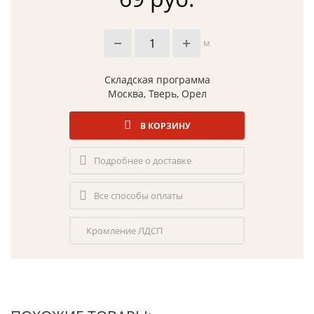
м
Складская программа
Москва, Тверь, Орел
В КОРЗИНУ
Подробнее о доставке
Все способы оплаты
Кромление ЛДСП