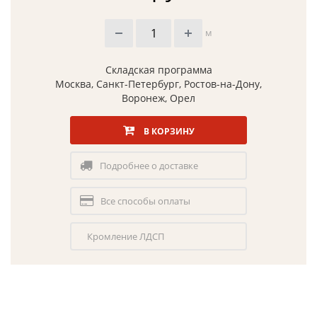
м
Складская программа
Москва, Санкт-Петербург, Ростов-на-Дону,
Воронеж, Орел
В КОРЗИНУ
Подробнее о доставке
Все способы оплаты
Кромление ЛДСП