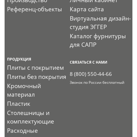
Производство
Личный кабинет
Референц-объекты
Карта сайта
Виртуальная дизайн-
студия ЭГГЕР
Каталог фурнитуры
для САПР
ПРОДУКЦИЯ
СВЯЗАТЬСЯ С НАМИ
Плиты с покрытием
8 (800) 550-44-66
Плиты без покрытия
Звонок по России бесплатный
Кромочный
материал
Пластик
Столешницы и
комплектующие
Расходные