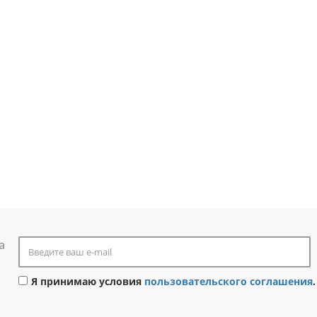
а
Я принимаю условия
пользовательского соглашения
.