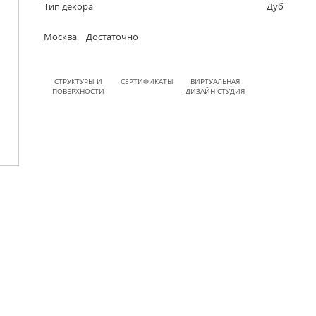
Тип декора
Дуб
Москва
Достаточно
СТРУКТУРЫ И
СЕРТИФИКАТЫ
ВИРТУАЛЬНАЯ
ПОВЕРХНОСТИ
ДИЗАЙН СТУДИЯ