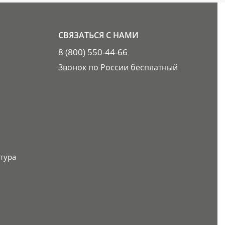
СВЯЗАТЬСЯ С НАМИ
8 (800) 550-44-66
Звонок по России бесплатный
тура