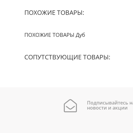
ПОХОЖИЕ ТОВАРЫ:
ПОХОЖИЕ ТОВАРЫ Дуб
СОПУТСТВУЮЩИЕ ТОВАРЫ:
Подписывайтесь н
новости и акции