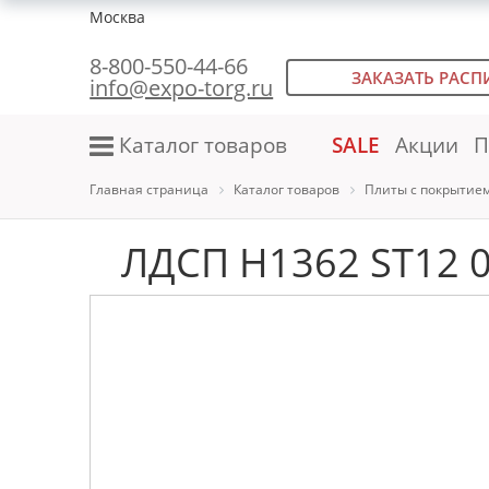
Москва
8-800-550-44-66
ЗАКАЗАТЬ РАСП
info@expo-torg.ru
Каталог товаров
SALE
Акции
П
Главная страница
Каталог товаров
Плиты с покрытие
ЛДСП H1362 ST12 0