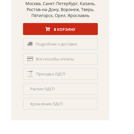
Москва, Санкт-Петербург, Казань,
Ростов-на-Дону, Воронеж, Тверь,
Пятигорск, Орел, Ярославль
В КОРЗИНУ
Подробнее о доставке
Все способы оплаты
Присадка ЛДСП
Распил ЛДСП
Кромление ЛДСП