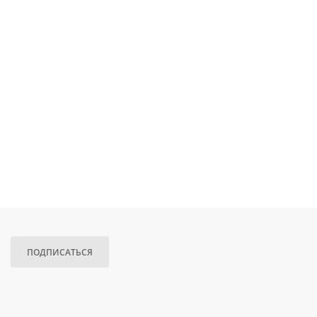
ПОДПИСАТЬСЯ