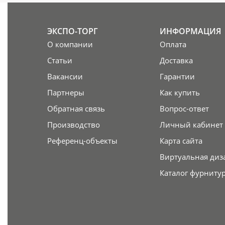
ЭКСПО-ТОРГ
ИНФОРМАЦИЯ
О компании
Оплата
Статьи
Доставка
Вакансии
Гарантии
Партнеры
Как купить
Обратная связь
Вопрос-ответ
Производство
Личный кабинет
Референц-объекты
Карта сайта
Виртуальная диз
Каталог фурниту