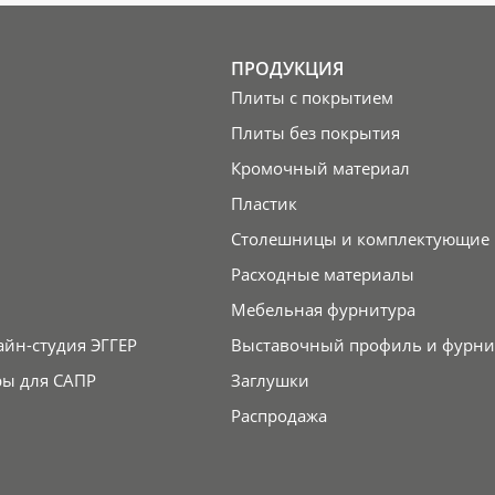
ПРОДУКЦИЯ
Плиты с покрытием
Плиты без покрытия
Кромочный материал
Пластик
Столешницы и комплектующие
Расходные материалы
Мебельная фурнитура
айн-студия ЭГГЕР
Выставочный профиль и фурни
ры для САПР
Заглушки
Распродажа