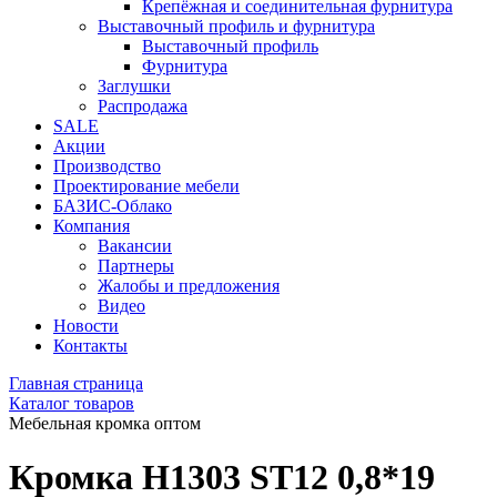
Крепёжная и соединительная фурнитура
Выставочный профиль и фурнитура
Выставочный профиль
Фурнитура
Заглушки
Распродажа
SALE
Акции
Производство
Проектирование мебели
БАЗИС-Облако
Компания
Вакансии
Партнеры
Жалобы и предложения
Видео
Новости
Контакты
Главная страница
Каталог товаров
Мебельная кромка оптом
Кромка H1303 ST12 0,8*19