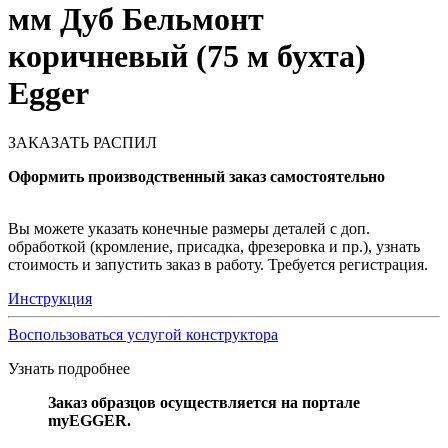
мм Дуб Бельмонт
коричневый (75 м бухта)
Egger
ЗАКАЗАТЬ РАСПИЛ
Оформить производственный заказ самостоятельно
Вы можете указать конечные размеры деталей с доп.
обработкой (кромление, присадка, фрезеровка и пр.), узнать
стоимость и запустить заказ в работу. Требуется регистрация.
Инструкция
Воспользоваться услугой конструктора
Узнать подробнее
Заказ образцов осуществляется на портале
myEGGER.