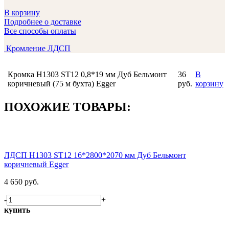
В корзину
Подробнее о доставке
Все способы оплаты
Кромление ЛДСП
Кромка H1303 ST12 0,8*19 мм Дуб Бельмонт
36
В
коричневый (75 м бухта) Egger
руб.
корзину
ПОХОЖИЕ ТОВАРЫ:
ЛДСП H1303 ST12 16*2800*2070 мм Дуб Бельмонт
коричневый Egger
4 650 руб.
-
+
купить