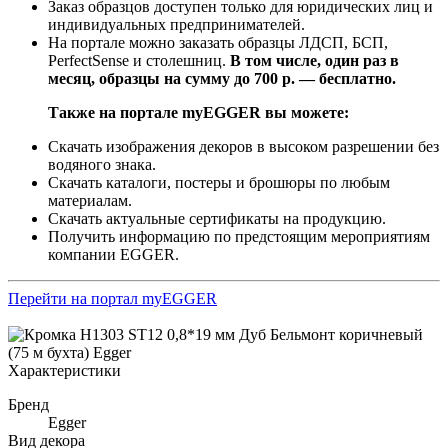
Заказ образцов доступен только для юридических лиц и
индивидуальных предпринимателей.
На портале можно заказать образцы ЛДСП, БСП,
PerfectSense и столешниц.
В том числе, один раз в
месяц, образцы на сумму до 700 р. — бесплатно.
Также на портале myEGGER вы можете:
Скачать изображения декоров в высоком разрешении без
водяного знака.
Скачать каталоги, постеры и брошюры по любым
материалам.
Скачать актуальные сертификаты на продукцию.
Получить информацию по предстоящим мероприятиям
компании EGGER.
Перейти на портал myEGGER
Характеристики
Бренд
Egger
Вид декора