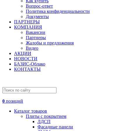
Как купить
Вопрос-ответ
Политика конфиденциальности
Документы
ПАРТНЕРЫ
КОМПАНИЯ
Вакансии
Партнеры
Жалобы и предложения
Видео
АКЦИИ
НОВОСТИ
БАЗИС-Облако
КОНТАКТЫ
0
позиций
Каталог товаров
Плиты с покрытием
ЛДСП
Фасадные панели