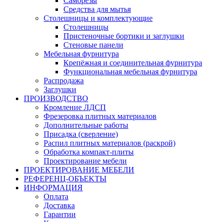
Саморезы
Средства для мытья
Столешницы и комплектующие
Столешницы
Пристеночные бортики и заглушки
Стеновые панели
Мебельная фурнитура
Крепёжная и соединительная фурнитура
Функциональная мебельная фурнитура
Распродажа
Заглушки
ПРОИЗВОДСТВО
Кромление ЛДСП
Фрезеровка плитных материалов
Дополнительные работы
Присадка (сверление)
Распил плитных материалов (раскрой)
Обработка компакт-плиты
Проектирование мебели
ПРОЕКТИРОВАНИЕ МЕБЕЛИ
РЕФЕРЕНЦ-ОБЪЕKТЫ
ИНФОРМАЦИЯ
Оплата
Доставка
Гарантии