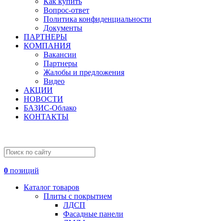
Как купить
Вопрос-ответ
Политика конфиденциальности
Документы
ПАРТНЕРЫ
КОМПАНИЯ
Вакансии
Партнеры
Жалобы и предложения
Видео
АКЦИИ
НОВОСТИ
БАЗИС-Облако
КОНТАКТЫ
0
позиций
Каталог товаров
Плиты с покрытием
ЛДСП
Фасадные панели