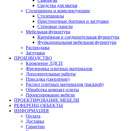
Саморезы
Средства для мытья
Столешницы и комплектующие
Столешницы
Пристеночные бортики и заглушки
Стеновые панели
Мебельная фурнитура
Крепёжная и соединительная фурнитура
Функциональная мебельная фурнитура
Распродажа
Заглушки
ПРОИЗВОДСТВО
Кромление ЛДСП
Фрезеровка плитных материалов
Дополнительные работы
Присадка (сверление)
Распил плитных материалов (раскрой)
Обработка компакт-плиты
Проектирование мебели
ПРОЕКТИРОВАНИЕ МЕБЕЛИ
РЕФЕРЕНЦ-ОБЪЕKТЫ
ИНФОРМАЦИЯ
Оплата
Доставка
Гарантии