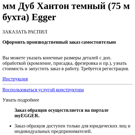
мм Дуб Хантон темный (75 м
бухта) Egger
ЗАКАЗАТЬ РАСПИЛ
Оформить производственный заказ самостоятельно
Вы можете указать конечные размеры деталей с доп.
обработкой (кромление, присадка, фрезеровка и пр.), узнать
стоимость и запустить заказ в работу. Требуется регистрация.
Инструкция
Воспользоваться услугой конструктора
Узнать подробнее
Заказ образцов осуществляется на портале
myEGGER.
Заказ образцов доступен только для юридических лиц и
индивидуальных предпринимателей.