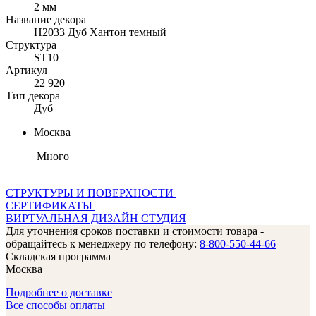
2 мм
Название декора
H2033 Дуб Хантон темный
Структура
ST10
Артикул
22 920
Тип декора
Дуб
Москва
Много
СТРУКТУРЫ И ПОВЕРХНОСТИ
СЕРТИФИКАТЫ
ВИРТУАЛЬНАЯ ДИЗАЙН СТУДИЯ
Для уточнения сроков поставки и стоимости товара -
обращайтесь к менеджеру по телефону:
8-800-550-44-66
Складская программа
Москва
Подробнее о доставке
Все способы оплаты