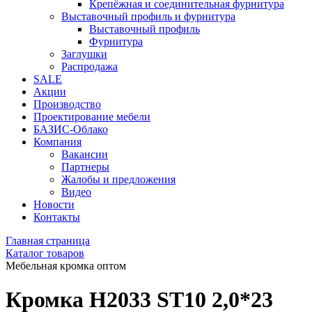
Крепёжная и соединительная фурнитура
Выставочный профиль и фурнитура
Выставочный профиль
Фурнитура
Заглушки
Распродажа
SALE
Акции
Производство
Проектирование мебели
БАЗИС-Облако
Компания
Вакансии
Партнеры
Жалобы и предложения
Видео
Новости
Контакты
Главная страница
Каталог товаров
Мебельная кромка оптом
Кромка H2033 ST10 2,0*23