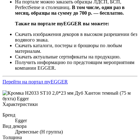
На портале можно заказать образцы ЛДСП, БСП,
PerfectSense и столешниц.
В том числе, один раз в
месяц, образцы на сумму до 700 р. — бесплатно.
Также на портале myEGGER вы можете:
Скачать изображения декоров в высоком разрешении без
водяного знака.
Скачать каталоги, постеры и брошюры по любым
материалам.
Скачать актуальные сертификаты на продукцию.
Получить информацию по предстоящим мероприятиям
компании EGGER.
Перейти на портал myEGGER
Характеристики
Бренд
Egger
Вид декора
Древесные (Н группа)
Толщина