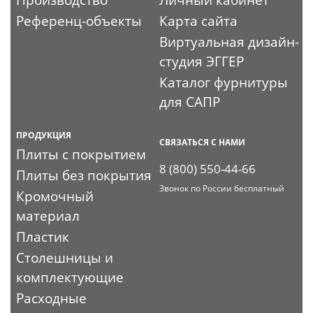
Производство
Личный кабинет
Референц-объекты
Карта сайта
Виртуальная дизайн-
студия ЭГГЕР
Каталог фурнитуры
для САПР
ПРОДУКЦИЯ
СВЯЗАТЬСЯ С НАМИ
Плиты с покрытием
8 (800) 550-44-66
Плиты без покрытия
Звонок по России бесплатный
Кромочный
материал
Пластик
Столешницы и
комплектующие
Расходные