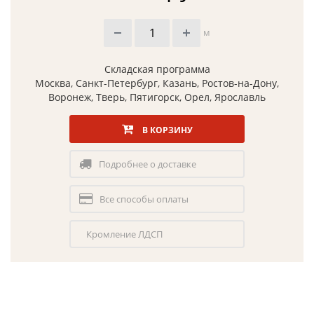
м
Складская программа
Москва, Санкт-Петербург, Казань, Ростов-на-Дону,
Воронеж, Тверь, Пятигорск, Орел, Ярославль
В КОРЗИНУ
Подробнее о доставке
Все способы оплаты
Кромление ЛДСП