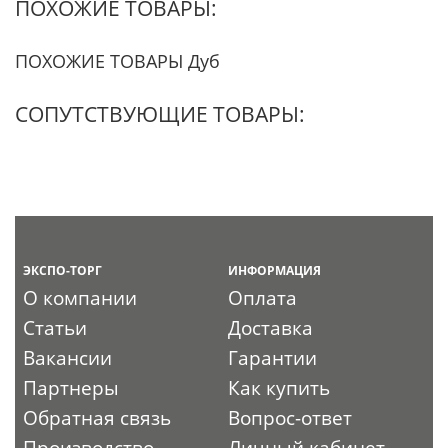
ПОХОЖИЕ ТОВАРЫ:
ПОХОЖИЕ ТОВАРЫ Дуб
СОПУТСТВУЮЩИЕ ТОВАРЫ:
ЭКСПО-ТОРГ
ИНФОРМАЦИЯ
О компании
Оплата
Статьи
Доставка
Вакансии
Гарантии
Партнеры
Как купить
Обратная связь
Вопрос-ответ