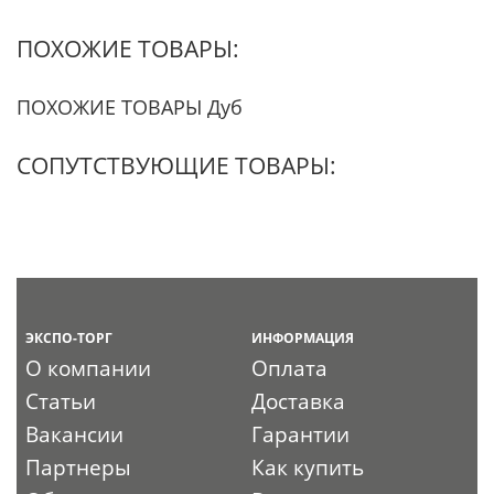
ПОХОЖИЕ ТОВАРЫ:
ПОХОЖИЕ ТОВАРЫ Дуб
СОПУТСТВУЮЩИЕ ТОВАРЫ:
ЭКСПО-ТОРГ
ИНФОРМАЦИЯ
О компании
Оплата
Статьи
Доставка
Вакансии
Гарантии
Партнеры
Как купить