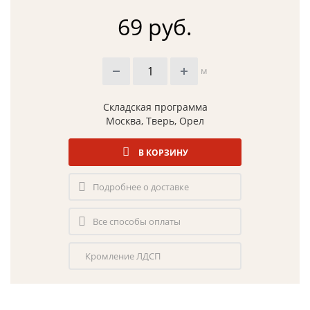
69 руб.
м
Складская программа
Москва, Тверь, Орел
В КОРЗИНУ
Подробнее о доставке
Все способы оплаты
Кромление ЛДСП