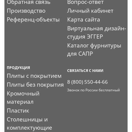
Обратная связь
Вопрос-ответ
Производство
Личный кабинет
Референц-объекты
Карта сайта
Виртуальная дизайн-
студия ЭГГЕР
Каталог фурнитуры
для САПР
ПРОДУКЦИЯ
СВЯЗАТЬСЯ С НАМИ
Плиты с покрытием
8 (800) 550-44-66
Плиты без покрытия
Звонок по России бесплатный
Кромочный
материал
Пластик
Столешницы и
комплектующие