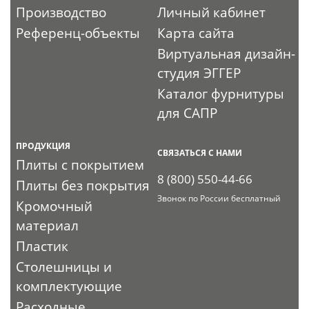
Производство
Личный кабинет
Референц-объекты
Карта сайта
Виртуальная дизайн-
студия ЭГГЕР
Каталог фурнитуры
для САПР
ПРОДУКЦИЯ
СВЯЗАТЬСЯ С НАМИ
Плиты с покрытием
8 (800) 550-44-66
Плиты без покрытия
Звонок по России бесплатный
Кромочный
материал
Пластик
Столешницы и
комплектующие
Расходные