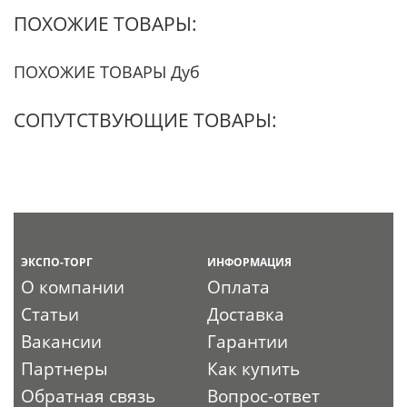
ПОХОЖИЕ ТОВАРЫ:
ПОХОЖИЕ ТОВАРЫ Дуб
СОПУТСТВУЮЩИЕ ТОВАРЫ:
ЭКСПО-ТОРГ
ИНФОРМАЦИЯ
О компании
Оплата
Статьи
Доставка
Вакансии
Гарантии
Партнеры
Как купить
Обратная связь
Вопрос-ответ