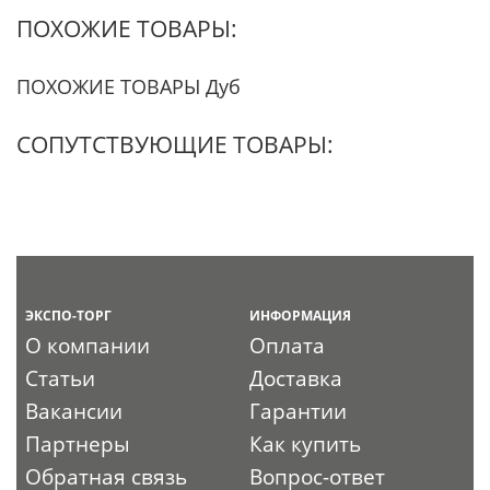
ПОХОЖИЕ ТОВАРЫ:
ПОХОЖИЕ ТОВАРЫ Дуб
СОПУТСТВУЮЩИЕ ТОВАРЫ:
ЭКСПО-ТОРГ
ИНФОРМАЦИЯ
О компании
Оплата
Статьи
Доставка
Вакансии
Гарантии
Партнеры
Как купить
Обратная связь
Вопрос-ответ