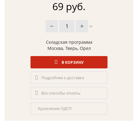
69 руб.
м
Складская программа
Москва, Тверь, Орел
В КОРЗИНУ
Подробнее о доставке
Все способы оплаты
Кромление ЛДСП