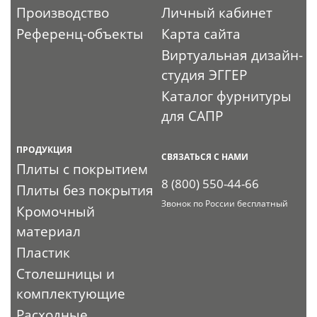
Производство
Личный кабинет
Референц-объекты
Карта сайта
Виртуальная дизайн-
студия ЭГГЕР
Каталог фурнитуры
для САПР
ПРОДУКЦИЯ
СВЯЗАТЬСЯ С НАМИ
Плиты с покрытием
8 (800) 550-44-66
Плиты без покрытия
Звонок по России бесплатный
Кромочный
материал
Пластик
Столешницы и
комплектующие
Расходные