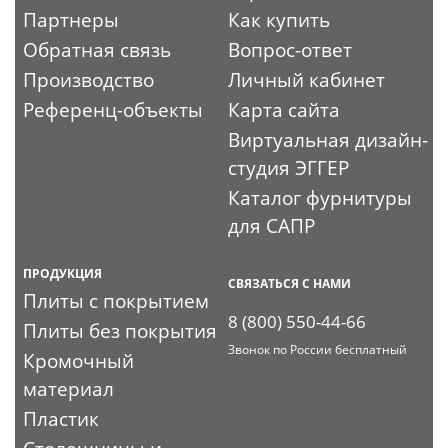
Партнеры
Как купить
Обратная связь
Вопрос-ответ
Производство
Личный кабинет
Референц-объекты
Карта сайта
Виртуальная дизайн-
студия ЭГГЕР
Каталог фурнитуры
для САПР
ПРОДУКЦИЯ
СВЯЗАТЬСЯ С НАМИ
Плиты с покрытием
8 (800) 550-44-66
Плиты без покрытия
Звонок по России бесплатный
Кромочный
материал
Пластик