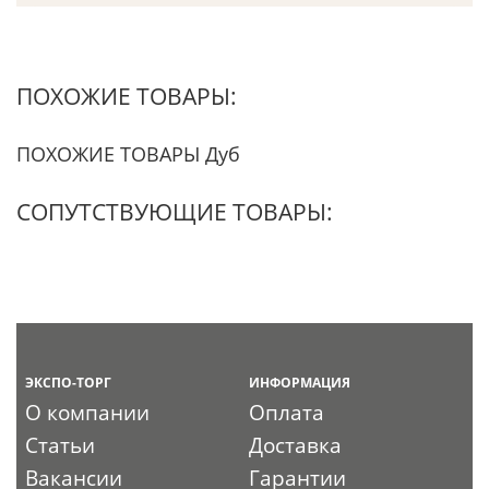
ПОХОЖИЕ ТОВАРЫ:
ПОХОЖИЕ ТОВАРЫ Дуб
СОПУТСТВУЮЩИЕ ТОВАРЫ:
ЭКСПО-ТОРГ
ИНФОРМАЦИЯ
О компании
Оплата
Статьи
Доставка
Вакансии
Гарантии