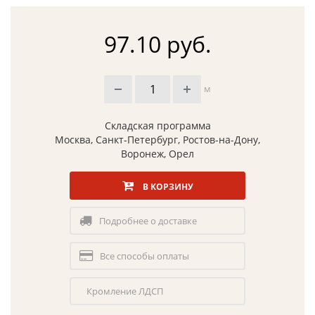
97.10 руб.
м
Складская программа
Москва, Санкт-Петербург, Ростов-на-Дону,
Воронеж, Орел
В КОРЗИНУ
Подробнее о доставке
Все способы оплаты
Кромление ЛДСП