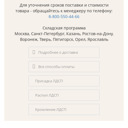
Для уточнения сроков поставки и стоимости
товара - обращайтесь к менеджеру по телефону:
8-800-550-44-66
Складская программа
Москва, Санкт-Петербург, Казань, Ростов-на-Дону,
Воронеж, Тверь, Пятигорск, Орел, Ярославль
Подробнее о доставке
Все способы оплаты
Присадка ЛДСП
Распил ЛДСП
Кромление ЛДСП