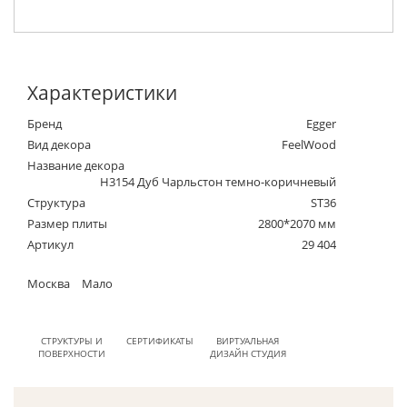
Характеристики
Бренд
Egger
Вид декора
FeelWood
Название декора
H3154 Дуб Чарльстон темно-коричневый
Структура
ST36
Размер плиты
2800*2070 мм
Артикул
29 404
Москва
Мало
СТРУКТУРЫ И
СЕРТИФИКАТЫ
ВИРТУАЛЬНАЯ
ПОВЕРХНОСТИ
ДИЗАЙН СТУДИЯ