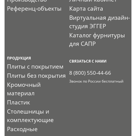
Референц-объекты
Карта сайта
Виртуальная дизайн-
студия ЭГГЕР
Каталог фурнитуры
для САПР
ПРОДУКЦИЯ
СВЯЗАТЬСЯ С НАМИ
Плиты с покрытием
8 (800) 550-44-66
Плиты без покрытия
Звонок по России бесплатный
Кромочный
материал
Пластик
Столешницы и
комплектующие
Расходные