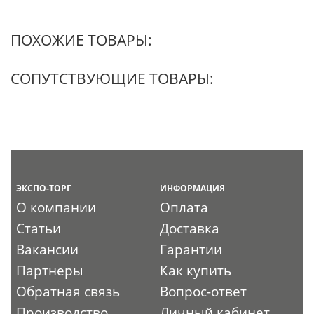
ПОХОЖИЕ ТОВАРЫ:
СОПУТСТВУЮЩИЕ ТОВАРЫ:
ЭКСПО-ТОРГ
ИНФОРМАЦИЯ
О компании
Оплата
Статьи
Доставка
Вакансии
Гарантии
Партнеры
Как купить
Обратная связь
Вопрос-ответ
Производство
Личный кабинет