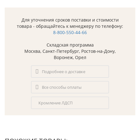
Для уточнения сроков поставки и стоимости
товара - обращайтесь к менеджеру по телефону:
8-800-550-44-66
Складская программа
Москва, Санкт-Петербург, Ростов-на-Дону,
Воронеж, Орел
Подробнее о доставке
Все способы оплаты
Кромление ЛДСП