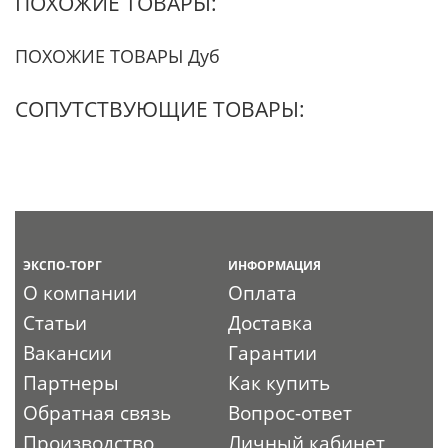
ПОХОЖИЕ ТОВАРЫ:
ПОХОЖИЕ ТОВАРЫ Дуб
СОПУТСТВУЮЩИЕ ТОВАРЫ:
ЭКСПО-ТОРГ
ИНФОРМАЦИЯ
О компании
Оплата
Статьи
Доставка
Вакансии
Гарантии
Партнеры
Как купить
Обратная связь
Вопрос-ответ
Производство
Личный кабинет