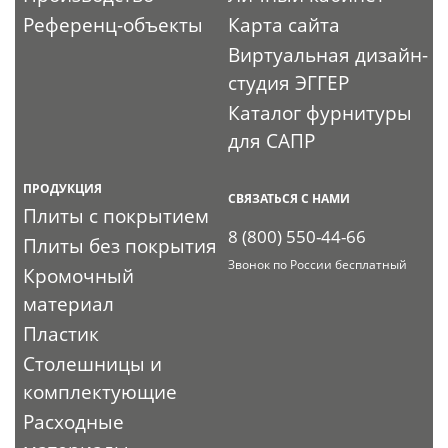
Референц-объекты
Карта сайта
Виртуальная дизайн-
студия ЭГГЕР
Каталог фурнитуры
для САПР
ПРОДУКЦИЯ
СВЯЗАТЬСЯ С НАМИ
Плиты с покрытием
8 (800) 550-44-66
Плиты без покрытия
Звонок по России бесплатный
Кромочный
материал
Пластик
Столешницы и
комплектующие
Расходные