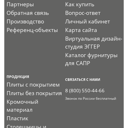
Партнеры
Как купить
Обратная связь
Вопрос-ответ
Производство
Личный кабинет
Референц-объекты
Карта сайта
Виртуальная дизайн-
студия ЭГГЕР
Каталог фурнитуры
для САПР
ПРОДУКЦИЯ
СВЯЗАТЬСЯ С НАМИ
Плиты с покрытием
8 (800) 550-44-66
Плиты без покрытия
Звонок по России бесплатный
Кромочный
материал
Пластик
Столешницы и