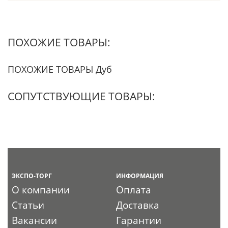
ПОХОЖИЕ ТОВАРЫ:
ПОХОЖИЕ ТОВАРЫ Дуб
СОПУТСТВУЮЩИЕ ТОВАРЫ:
ЭКСПО-ТОРГ
ИНФОРМАЦИЯ
О компании
Оплата
Статьи
Доставка
Вакансии
Гарантии