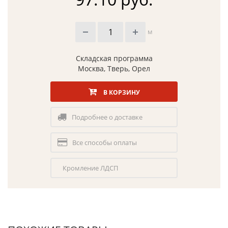
м
Складская программа
Москва, Тверь, Орел
В КОРЗИНУ
Подробнее о доставке
Все способы оплаты
Кромление ЛДСП