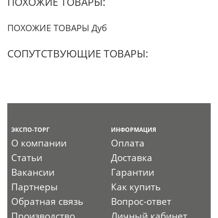
ПОХОЖИЕ ТОВАРЫ:
ПОХОЖИЕ ТОВАРЫ Дуб
СОПУТСТВУЮЩИЕ ТОВАРЫ:
ЭКСПО-ТОРГ
ИНФОРМАЦИЯ
О компании
Оплата
Статьи
Доставка
Вакансии
Гарантии
Партнеры
Как купить
Обратная связь
Вопрос-ответ
Производство
Личный кабинет