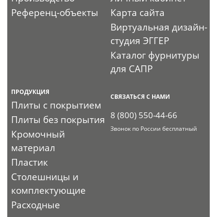
Референц-объекты
Карта сайта
Виртуальная дизайн-
студия ЭГГЕР
Каталог фурнитуры
для САПР
ПРОДУКЦИЯ
СВЯЗАТЬСЯ С НАМИ
Плиты с покрытием
8 (800) 550-44-66
Плиты без покрытия
Звонок по России бесплатный
Кромочный
материал
Пластик
Столешницы и
комплектующие
Расходные