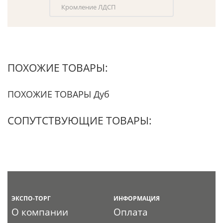
Кромление ЛДСП
ПОХОЖИЕ ТОВАРЫ:
ПОХОЖИЕ ТОВАРЫ Дуб
СОПУТСТВУЮЩИЕ ТОВАРЫ:
ЭКСПО-ТОРГ
ИНФОРМАЦИЯ
О компании
Оплата