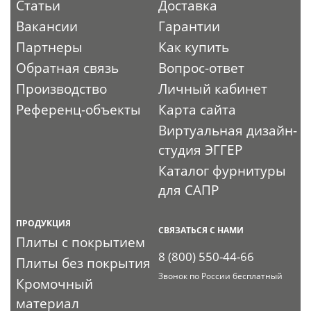
Статьи
Доставка
Вакансии
Гарантии
Партнеры
Как купить
Обратная связь
Вопрос-ответ
Производство
Личный кабинет
Референц-объекты
Карта сайта
Виртуальная дизайн-
студия ЭГГЕР
Каталог фурнитуры
для САПР
ПРОДУКЦИЯ
СВЯЗАТЬСЯ С НАМИ
Плиты с покрытием
8 (800) 550-44-66
Плиты без покрытия
Звонок по России бесплатный
Кромочный
материал