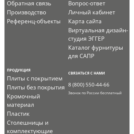
Обратная связь
Вопрос-ответ
Производство
Личный кабинет
Референц-объекты
Карта сайта
Виртуальная дизайн-
студия ЭГГЕР
Каталог фурнитуры
для САПР
ПРОДУКЦИЯ
СВЯЗАТЬСЯ С НАМИ
Плиты с покрытием
8 (800) 550-44-66
Плиты без покрытия
Звонок по России бесплатный
Кромочный
материал
Пластик
Столешницы и
комплектующие