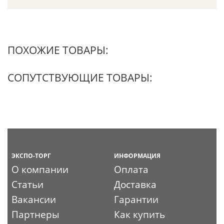
ПОХОЖИЕ ТОВАРЫ:
СОПУТСТВУЮЩИЕ ТОВАРЫ:
ЭКСПО-ТОРГ
ИНФОРМАЦИЯ
О компании
Оплата
Статьи
Доставка
Вакансии
Гарантии
Партнеры
Как купить