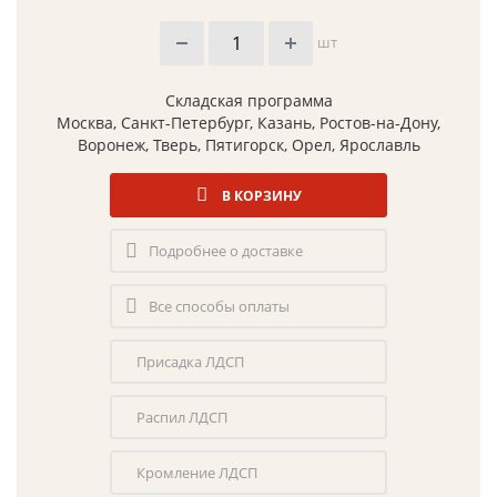
шт
Складская программа
Москва, Санкт-Петербург, Казань, Ростов-на-Дону,
Воронеж, Тверь, Пятигорск, Орел, Ярославль
В КОРЗИНУ
Подробнее о доставке
Все способы оплаты
Присадка ЛДСП
Распил ЛДСП
Кромление ЛДСП